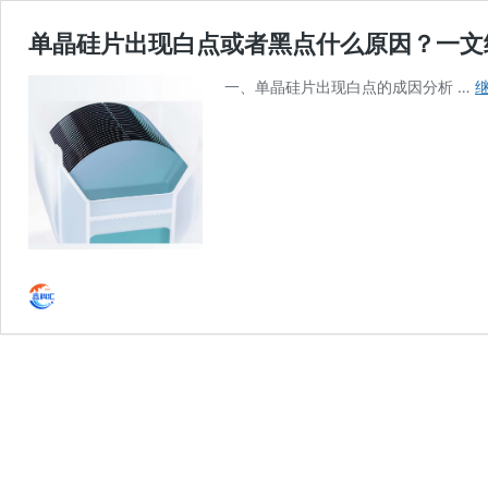
单晶硅片出现白点或者黑点什么原因？一文
一、单晶硅片出现白点的成因分析 …