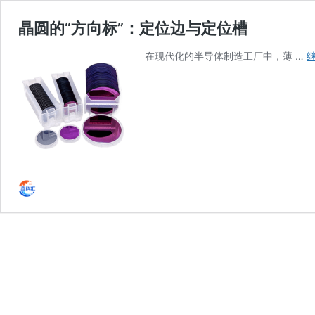
晶圆的“方向标”：定位边与定位槽
在现代化的半导体制造工厂中，薄 …