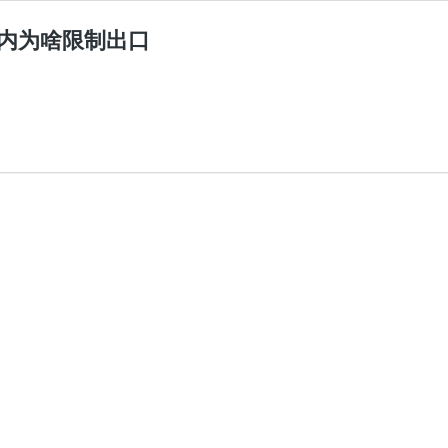
内为啥限制出口