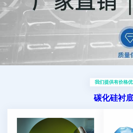
我们提供有价格优
碳化硅衬