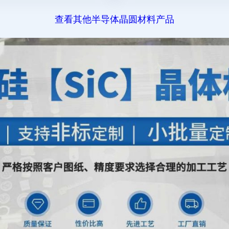
查看其他半导体晶圆材料产品