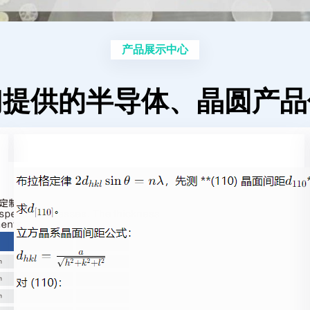
产品展示中心
们提供的半导体、晶圆产品