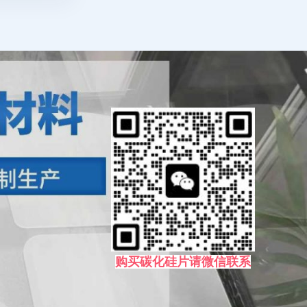
购买碳化硅片请微信联系