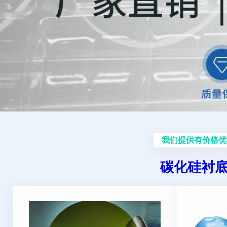
我们提供有价格优
碳化硅衬