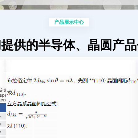
产品展示中心
们提供的半导体、晶圆产品