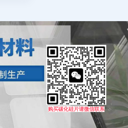
购买碳化硅片请微信联系