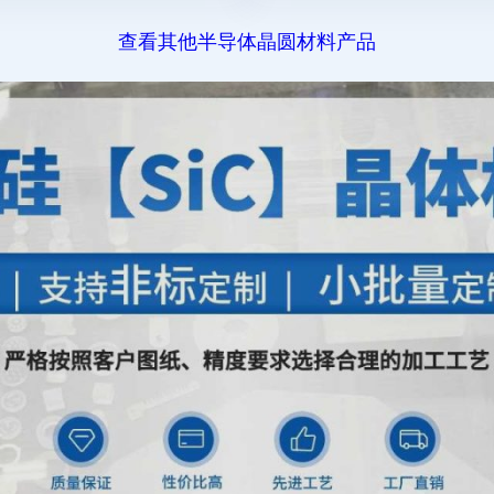
查看其他半导体晶圆材料产品