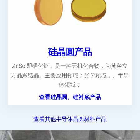
硅晶圆产品
ZnSe 即硒化锌，是一种无机化合物，为黄色立
方晶系结晶。主要应用领域：光学领域，、半导
体领域；
查看硅晶圆、硅衬底产品
查看其他半导体晶圆材料产品