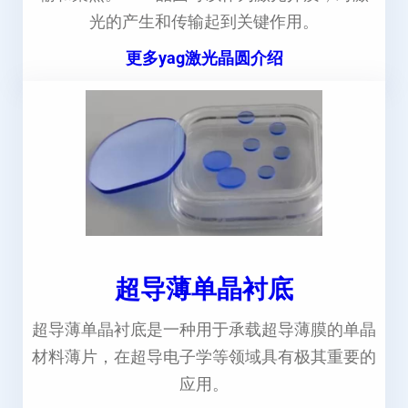
光的产生和传输起到关键作用。
更多yag激光晶圆介绍
超导薄单晶衬底
超导薄单晶衬底是一种用于承载超导薄膜的单晶
材料薄片，在超导电子学等领域具有极其重要的
应用。