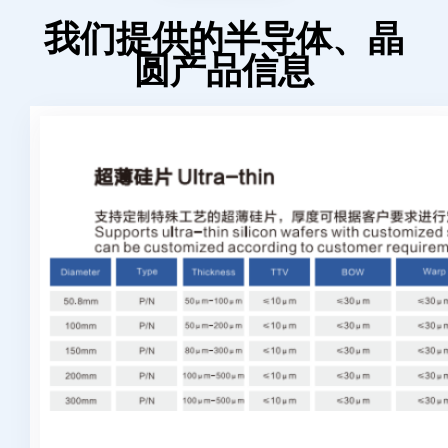
我们提供的半导体、晶
圆产品信息