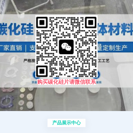
购买碳化硅片请微信联系
产品展示中心