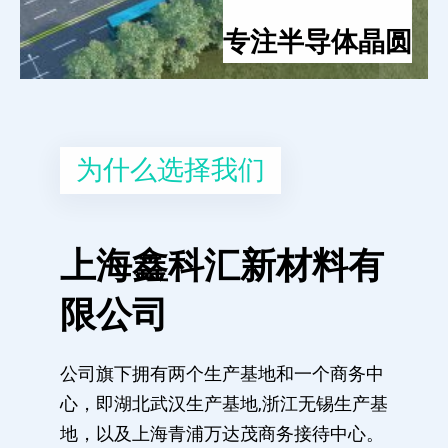
专注半导体晶圆
为什么选择我们
上海鑫科汇新材料有
限公司
公司旗下拥有两个生产基地和一个商务中
心，即湖北武汉生产基地,浙江无锡生产基
地，以及上海青浦万达茂商务接待中心。