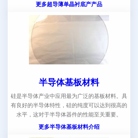
更多超导薄单晶衬底产产品
半导体基板材料
硅是半导体产业中应用最为广泛的基板材料。具
有良好的半导体特性，硅的纯度可以达到很高的
水平，这对于半导体器件的性能至关重要。
更多半导体基板材料介绍