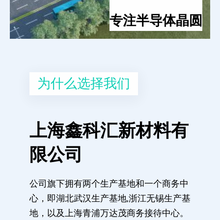
专注半导体晶圆
为什么选择我们
上海鑫科汇新材料有
限公司
公司旗下拥有两个生产基地和一个商务中
心，即湖北武汉生产基地,浙江无锡生产基
地，以及上海青浦万达茂商务接待中心。