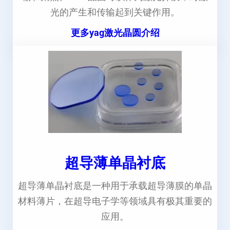
光的产生和传输起到关键作用。
更多yag激光晶圆介绍
超导薄单晶衬底
超导薄单晶衬底是一种用于承载超导薄膜的单晶
材料薄片，在超导电子学等领域具有极其重要的
应用。