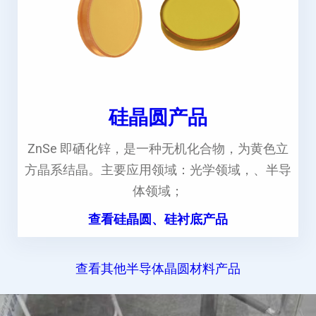
硅晶圆产品
ZnSe 即硒化锌，是一种无机化合物，为黄色立
方晶系结晶。主要应用领域：光学领域，、半导
体领域；
查看硅晶圆、硅衬底产品
查看其他半导体晶圆材料产品