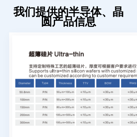
我们提供的半导体、晶
圆产品信息