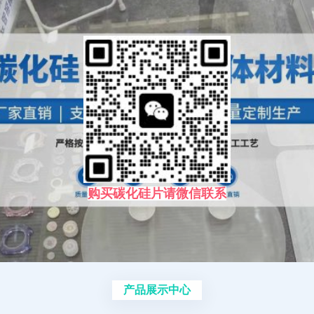
购买碳化硅片请微信联系
产品展示中心