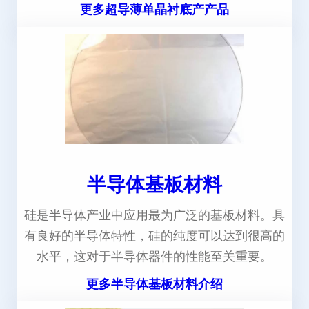
更多超导薄单晶衬底产产品
半导体基板材料
硅是半导体产业中应用最为广泛的基板材料。具
有良好的半导体特性，硅的纯度可以达到很高的
水平，这对于半导体器件的性能至关重要。
更多半导体基板材料介绍