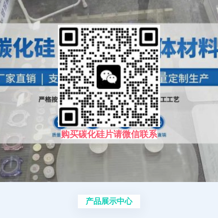
购买碳化硅片请微信联系
产品展示中心