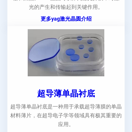
光的产生和传输起到关键作用。
更多yag激光晶圆介绍
超导薄单晶衬底
超导薄单晶衬底是一种用于承载超导薄膜的单晶
材料薄片，在超导电子学等领域具有极其重要的
应用。