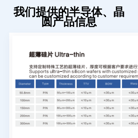
我们提供的半导体、晶
圆产品信息