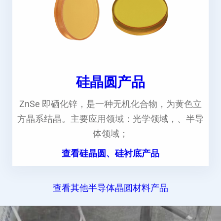
硅晶圆产品
ZnSe 即硒化锌，是一种无机化合物，为黄色立
方晶系结晶。主要应用领域：光学领域，、半导
体领域；
查看硅晶圆、硅衬底产品
查看其他半导体晶圆材料产品