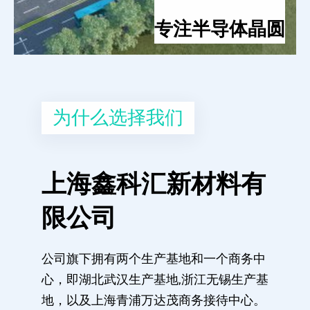
专注半导体晶圆
为什么选择我们
上海鑫科汇新材料有
限公司
公司旗下拥有两个生产基地和一个商务中
心，即湖北武汉生产基地,浙江无锡生产基
地，以及上海青浦万达茂商务接待中心。