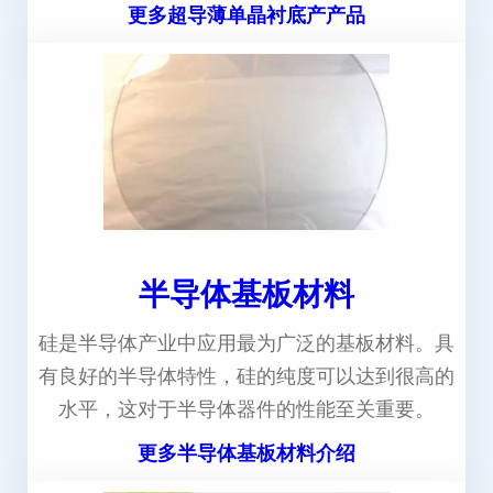
更多超导薄单晶衬底产产品
半导体基板材料
硅是半导体产业中应用最为广泛的基板材料。具
有良好的半导体特性，硅的纯度可以达到很高的
水平，这对于半导体器件的性能至关重要。
更多半导体基板材料介绍