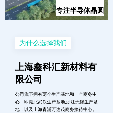
专注半导体晶圆
为什么选择我们
上海鑫科汇新材料有
限公司
公司旗下拥有两个生产基地和一个商务中
心，即湖北武汉生产基地,浙江无锡生产基
地，以及上海青浦万达茂商务接待中心。