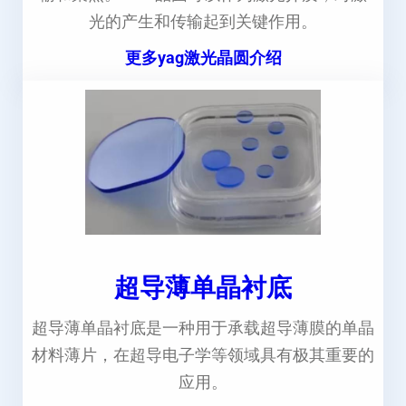
光的产生和传输起到关键作用。
更多yag激光晶圆介绍
超导薄单晶衬底
超导薄单晶衬底是一种用于承载超导薄膜的单晶
材料薄片，在超导电子学等领域具有极其重要的
应用。