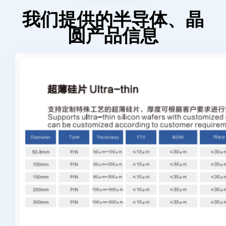
我们提供的半导体、晶
圆产品信息