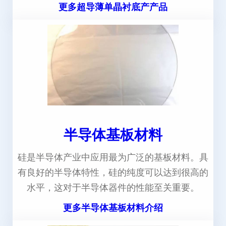
更多超导薄单晶衬底产产品
半导体基板材料
硅是半导体产业中应用最为广泛的基板材料。具
有良好的半导体特性，硅的纯度可以达到很高的
水平，这对于半导体器件的性能至关重要。
更多半导体基板材料介绍