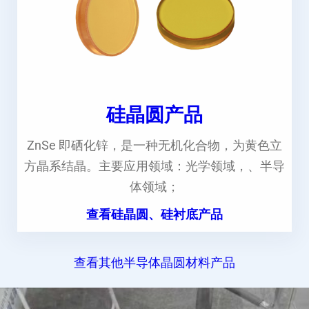
硅晶圆产品
ZnSe 即硒化锌，是一种无机化合物，为黄色立
方晶系结晶。主要应用领域：光学领域，、半导
体领域；
查看硅晶圆、硅衬底产品
查看其他半导体晶圆材料产品