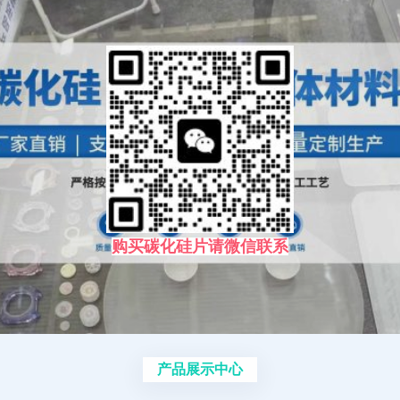
购买碳化硅片请微信联系
产品展示中心