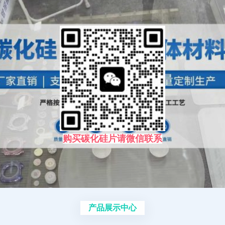
购买碳化硅片请微信联系
产品展示中心