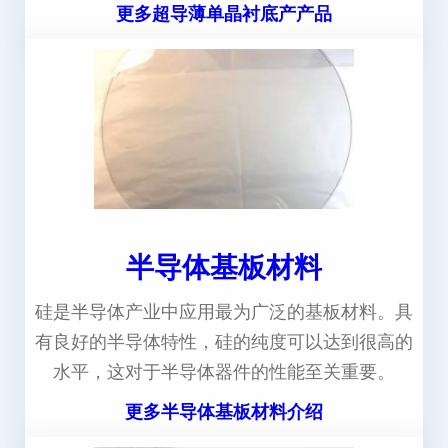
更多超导薄单晶衬底产产品
半导体基板材料
硅是半导体产业中应用最为广泛的基板材料。具
有良好的半导体特性，硅的纯度可以达到很高的
水平，这对于半导体器件的性能至关重要。
更多半导体基板材料介绍