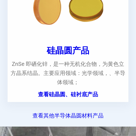
硅晶圆产品
ZnSe 即硒化锌，是一种无机化合物，为黄色立
方晶系结晶。主要应用领域：光学领域，、半导
体领域；
查看硅晶圆、硅衬底产品
查看其他半导体晶圆材料产品