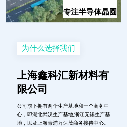
专注半导体晶圆
为什么选择我们
上海鑫科汇新材料有
限公司
公司旗下拥有两个生产基地和一个商务中
心，即湖北武汉生产基地,浙江无锡生产基
地，以及上海青浦万达茂商务接待中心。