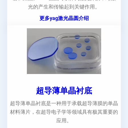
光的产生和传输起到关键作用。
更多yag激光晶圆介绍
超导薄单晶衬底
超导薄单晶衬底是一种用于承载超导薄膜的单晶
材料薄片，在超导电子学等领域具有极其重要的
应用。