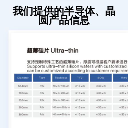
我们提供的半导体、晶
圆产品信息