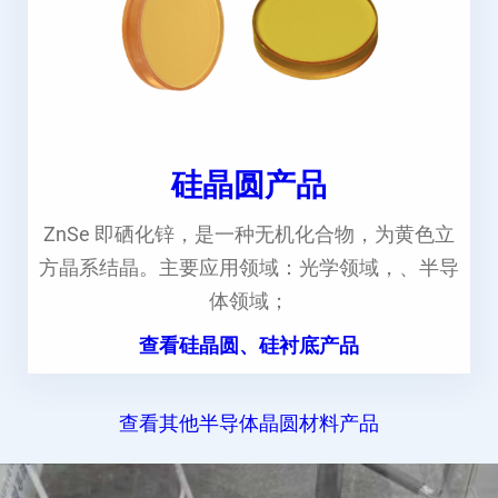
硅晶圆产品
ZnSe 即硒化锌，是一种无机化合物，为黄色立
方晶系结晶。主要应用领域：光学领域，、半导
体领域；
查看硅晶圆、硅衬底产品
查看其他半导体晶圆材料产品