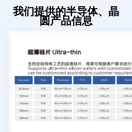
我们提供的半导体、晶
圆产品信息