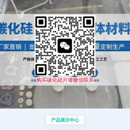
购买碳化硅片请微信联系
产品展示中心