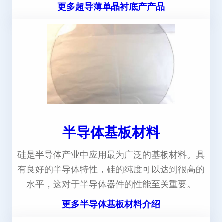
更多超导薄单晶衬底产产品
半导体基板材料
硅是半导体产业中应用最为广泛的基板材料。具
有良好的半导体特性，硅的纯度可以达到很高的
水平，这对于半导体器件的性能至关重要。
更多半导体基板材料介绍