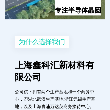
专注半导体晶圆
为什么选择我们
上海鑫科汇新材料有
限公司
公司旗下拥有两个生产基地和一个商务中
心，即湖北武汉生产基地,浙江无锡生产基
地，以及上海青浦万达茂商务接待中心。