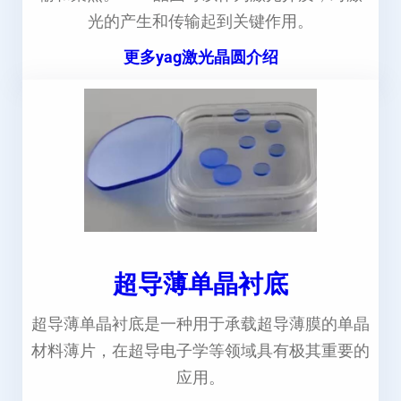
光的产生和传输起到关键作用。
更多yag激光晶圆介绍
超导薄单晶衬底
超导薄单晶衬底是一种用于承载超导薄膜的单晶
材料薄片，在超导电子学等领域具有极其重要的
应用。