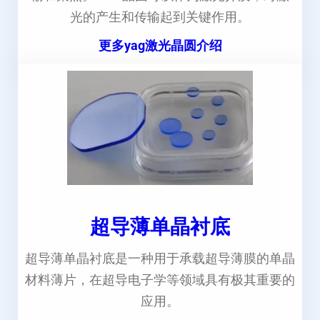
光的产生和传输起到关键作用。
更多yag激光晶圆介绍
超导薄单晶衬底
超导薄单晶衬底是一种用于承载超导薄膜的单晶
材料薄片，在超导电子学等领域具有极其重要的
应用。