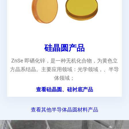
硅晶圆产品
ZnSe 即硒化锌，是一种无机化合物，为黄色立
方晶系结晶。主要应用领域：光学领域，、半导
体领域；
查看硅晶圆、硅衬底产品
查看其他半导体晶圆材料产品