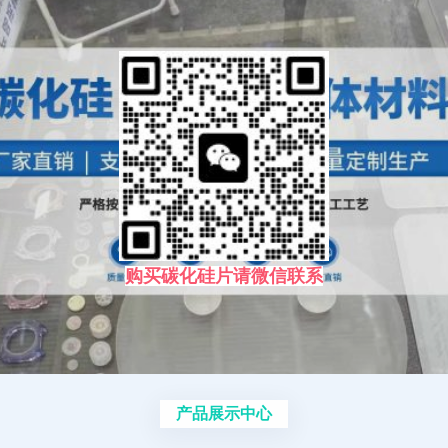
购买碳化硅片请微信联系
产品展示中心