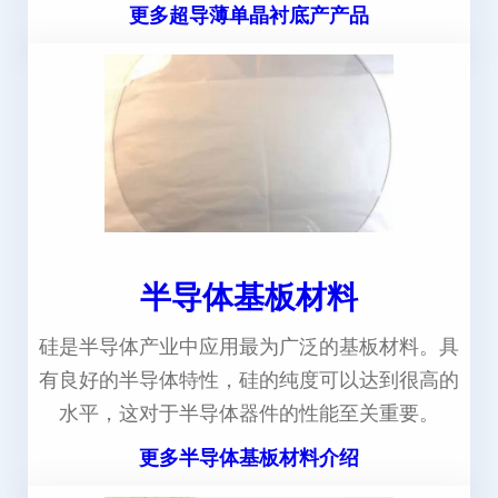
更多超导薄单晶衬底产产品
半导体基板材料
硅是半导体产业中应用最为广泛的基板材料。具
有良好的半导体特性，硅的纯度可以达到很高的
水平，这对于半导体器件的性能至关重要。
更多半导体基板材料介绍