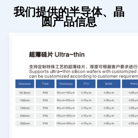
我们提供的半导体、晶
圆产品信息