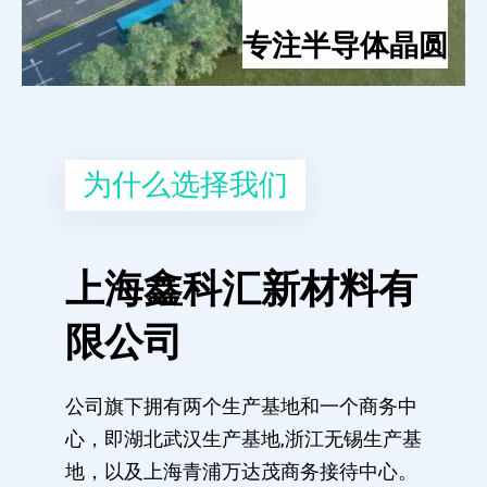
专注半导体晶圆
为什么选择我们
上海鑫科汇新材料有
限公司
公司旗下拥有两个生产基地和一个商务中
心，即湖北武汉生产基地,浙江无锡生产基
地，以及上海青浦万达茂商务接待中心。