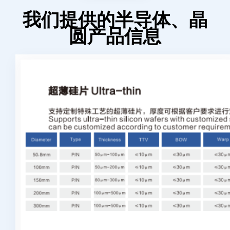
我们提供的半导体、晶
圆产品信息