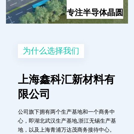
专注半导体晶圆
为什么选择我们
上海鑫科汇新材料有
限公司
公司旗下拥有两个生产基地和一个商务中
心，即湖北武汉生产基地,浙江无锡生产基
地，以及上海青浦万达茂商务接待中心。