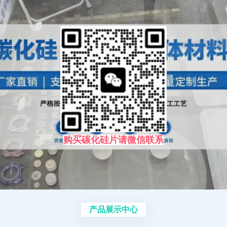
购买碳化硅片请微信联系
产品展示中心