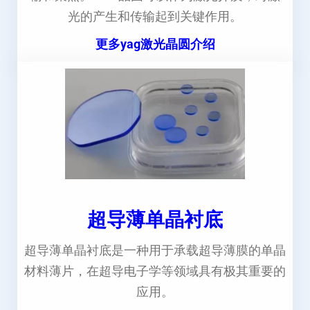
光的产生和传输起到关键作用。
更多yag激光晶圆介绍
超导薄单晶衬底
超导薄单晶衬底是一种用于承载超导薄膜的单晶
材料薄片，在超导电子学等领域具有极其重要的
应用。