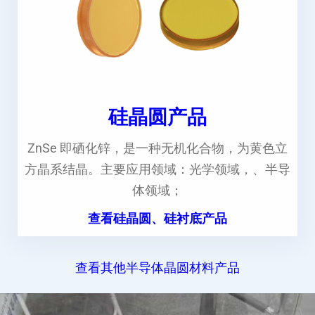
硅晶圆产品
ZnSe 即硒化锌，是一种无机化合物，为黄色立
方晶系结晶。主要应用领域：光学领域，、半导
体领域；
查看硅晶圆、硅衬底产品
查看其他半导体晶圆材料产品