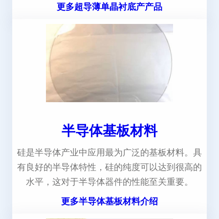
更多超导薄单晶衬底产产品
半导体基板材料
硅是半导体产业中应用最为广泛的基板材料。具
有良好的半导体特性，硅的纯度可以达到很高的
水平，这对于半导体器件的性能至关重要。
更多半导体基板材料介绍