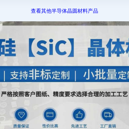
查看其他半导体晶圆材料产品