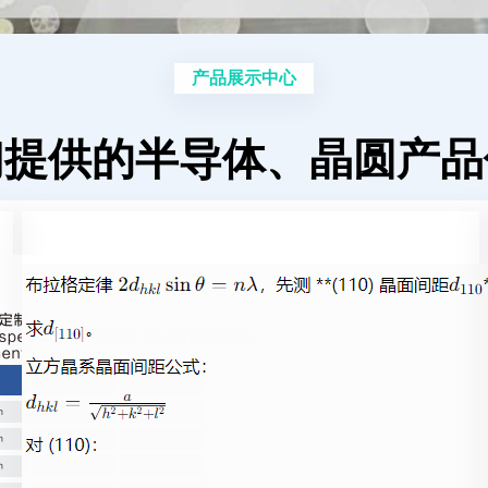
产品展示中心
们提供的半导体、晶圆产品