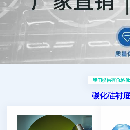
我们提供有价格优
碳化硅衬