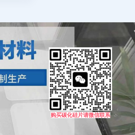
购买碳化硅片请微信联系