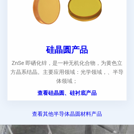
硅晶圆产品
ZnSe 即硒化锌，是一种无机化合物，为黄色立
方晶系结晶。主要应用领域：光学领域，、半导
体领域；
查看硅晶圆、硅衬底产品
查看其他半导体晶圆材料产品