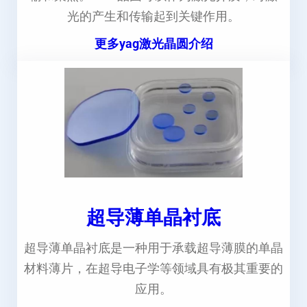
光的产生和传输起到关键作用。
更多yag激光晶圆介绍
超导薄单晶衬底
超导薄单晶衬底是一种用于承载超导薄膜的单晶
材料薄片，在超导电子学等领域具有极其重要的
应用。