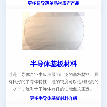
更多超导薄单晶衬底产产品
半导体基板材料
硅是半导体产业中应用最为广泛的基板材料。具
有良好的半导体特性，硅的纯度可以达到很高的
水平，这对于半导体器件的性能至关重要。
更多半导体基板材料介绍