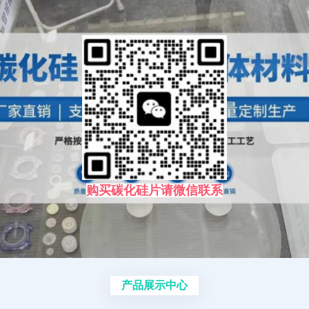
购买碳化硅片请微信联系
产品展示中心