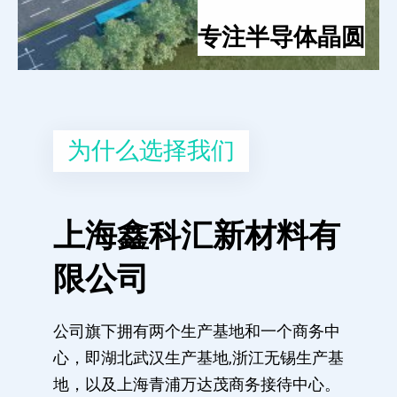
专注半导体晶圆
为什么选择我们
上海鑫科汇新材料有
限公司
公司旗下拥有两个生产基地和一个商务中
心，即湖北武汉生产基地,浙江无锡生产基
地，以及上海青浦万达茂商务接待中心。