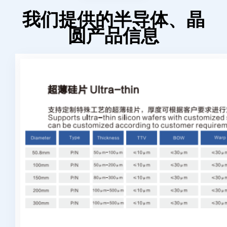
我们提供的半导体、晶
圆产品信息