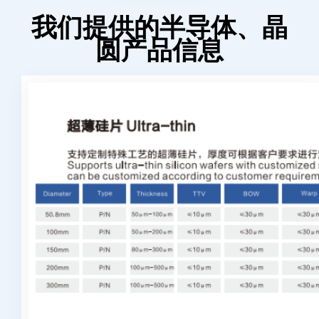
我们提供的半导体、晶
圆产品信息