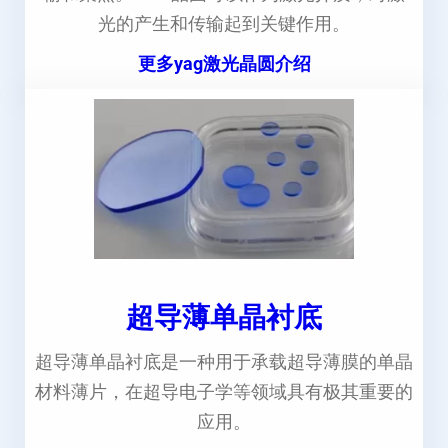
光的产生和传输起到关键作用。
更多yag激光晶圆介绍
超导薄单晶衬底
超导薄单晶衬底是一种用于承载超导薄膜的单晶
材料薄片，在超导电子学等领域具有极其重要的
应用。