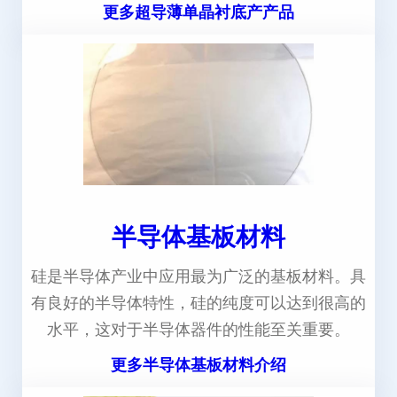
更多超导薄单晶衬底产产品
半导体基板材料
硅是半导体产业中应用最为广泛的基板材料。具
有良好的半导体特性，硅的纯度可以达到很高的
水平，这对于半导体器件的性能至关重要。
更多半导体基板材料介绍