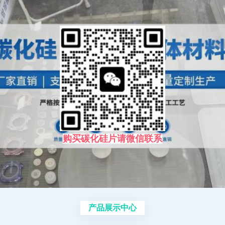
购买碳化硅片请微信联系
产品展示中心