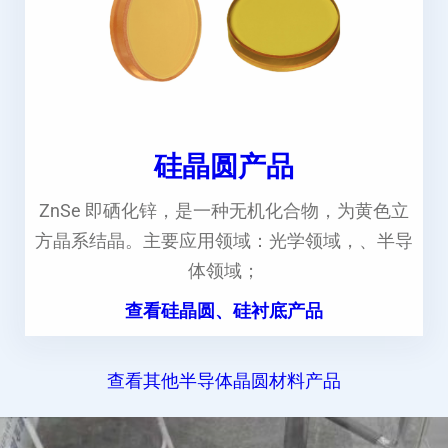
硅晶圆产品
ZnSe 即硒化锌，是一种无机化合物，为黄色立
方晶系结晶。主要应用领域：光学领域，、半导
体领域；
查看硅晶圆、硅衬底产品
查看其他半导体晶圆材料产品