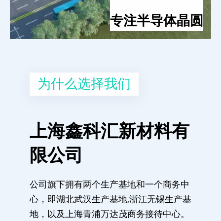
专注半导体晶圆
为什么选择我们
上海鑫科汇新材料有
限公司
公司旗下拥有两个生产基地和一个商务中
心，即湖北武汉生产基地,浙江无锡生产基
地，以及上海青浦万达茂商务接待中心。