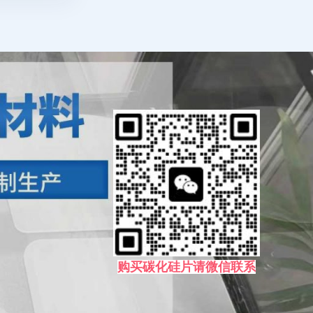
购买碳化硅片请微信联系