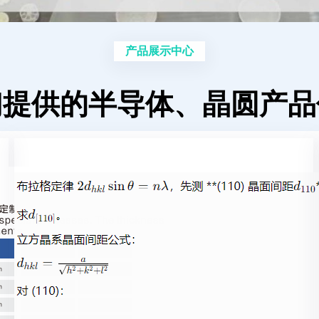
产品展示中心
们提供的半导体、晶圆产品