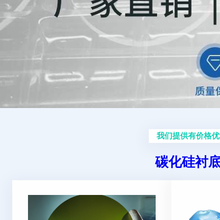
我们提供有价格优
碳化硅衬