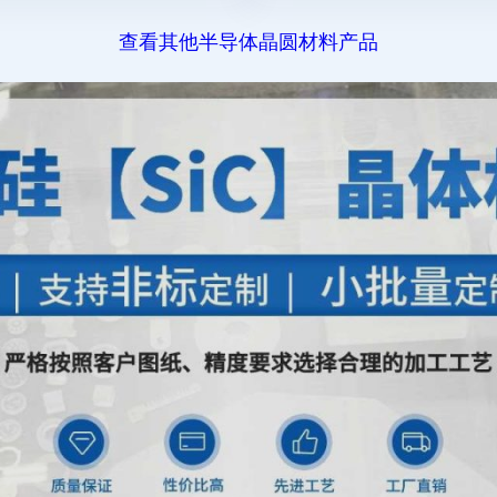
查看其他半导体晶圆材料产品