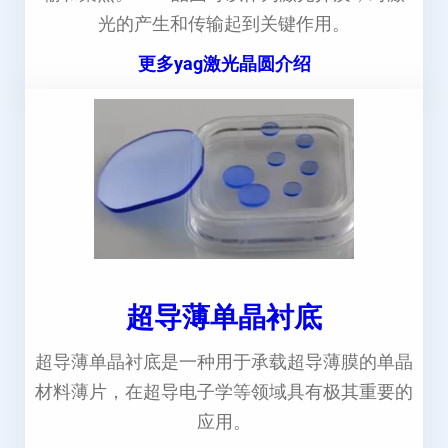
光的产生和传输起到关键作用。
更多yag激光晶圆介绍
超导薄单晶衬底
超导薄单晶衬底是一种用于承载超导薄膜的单晶
材料薄片，在超导电子学等领域具有极其重要的
应用。