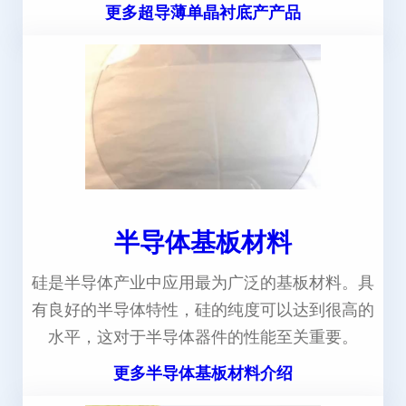
更多超导薄单晶衬底产产品
半导体基板材料
硅是半导体产业中应用最为广泛的基板材料。具
有良好的半导体特性，硅的纯度可以达到很高的
水平，这对于半导体器件的性能至关重要。
更多半导体基板材料介绍