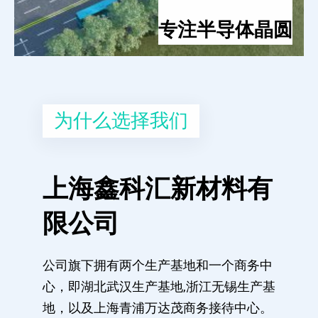
专注半导体晶圆
为什么选择我们
上海鑫科汇新材料有
限公司
公司旗下拥有两个生产基地和一个商务中
心，即湖北武汉生产基地,浙江无锡生产基
地，以及上海青浦万达茂商务接待中心。