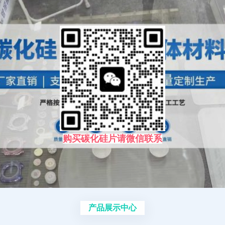
购买碳化硅片请微信联系
产品展示中心