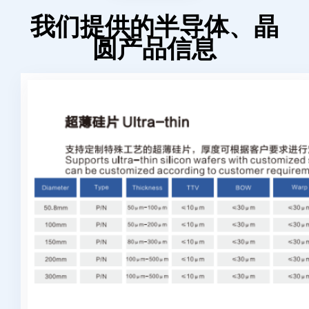
我们提供的半导体、晶
圆产品信息