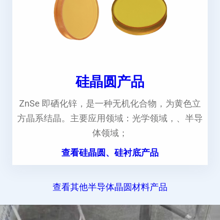
硅晶圆产品
ZnSe 即硒化锌，是一种无机化合物，为黄色立
方晶系结晶。主要应用领域：光学领域，、半导
体领域；
查看硅晶圆、硅衬底产品
查看其他半导体晶圆材料产品