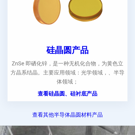
硅晶圆产品
ZnSe 即硒化锌，是一种无机化合物，为黄色立
方晶系结晶。主要应用领域：光学领域，、半导
体领域；
查看硅晶圆、硅衬底产品
查看其他半导体晶圆材料产品