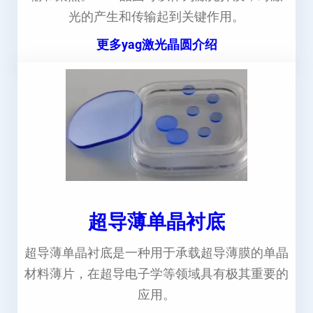
光的产生和传输起到关键作用。
更多yag激光晶圆介绍
超导薄单晶衬底
超导薄单晶衬底是一种用于承载超导薄膜的单晶
材料薄片，在超导电子学等领域具有极其重要的
应用。