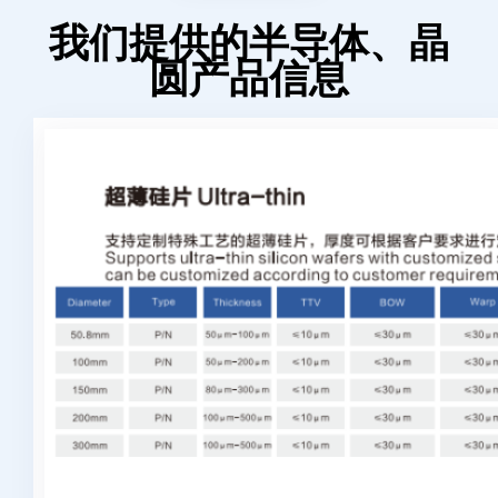
我们提供的半导体、晶
圆产品信息