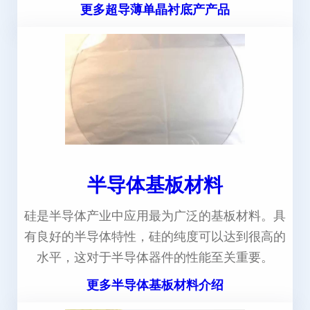
更多超导薄单晶衬底产产品
半导体基板材料
硅是半导体产业中应用最为广泛的基板材料。具
有良好的半导体特性，硅的纯度可以达到很高的
水平，这对于半导体器件的性能至关重要。
更多半导体基板材料介绍