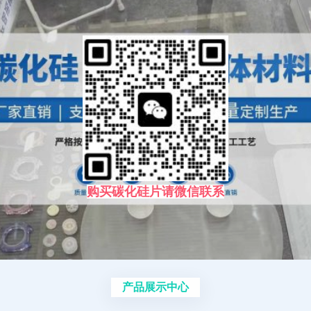
购买碳化硅片请微信联系
产品展示中心