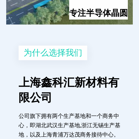
专注半导体晶圆
为什么选择我们
上海鑫科汇新材料有
限公司
公司旗下拥有两个生产基地和一个商务中
心，即湖北武汉生产基地,浙江无锡生产基
地，以及上海青浦万达茂商务接待中心。