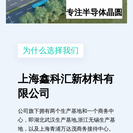
专注半导体晶圆
为什么选择我们
上海鑫科汇新材料有
限公司
公司旗下拥有两个生产基地和一个商务中
心，即湖北武汉生产基地,浙江无锡生产基
地，以及上海青浦万达茂商务接待中心。