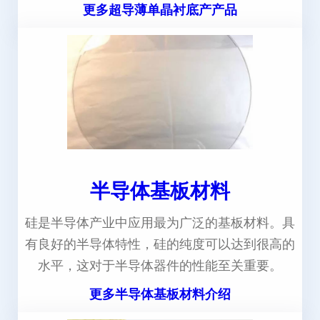
更多超导薄单晶衬底产产品
半导体基板材料
硅是半导体产业中应用最为广泛的基板材料。具
有良好的半导体特性，硅的纯度可以达到很高的
水平，这对于半导体器件的性能至关重要。
更多半导体基板材料介绍