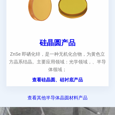
硅晶圆产品
ZnSe 即硒化锌，是一种无机化合物，为黄色立
方晶系结晶。主要应用领域：光学领域，、半导
体领域；
查看硅晶圆、硅衬底产品
查看其他半导体晶圆材料产品