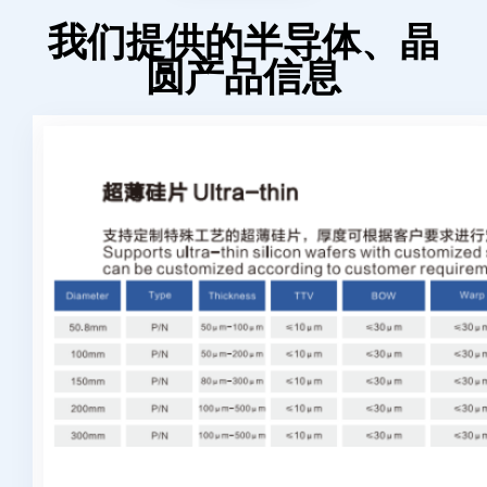
我们提供的半导体、晶
圆产品信息