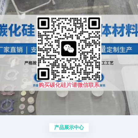
购买碳化硅片请微信联系
产品展示中心