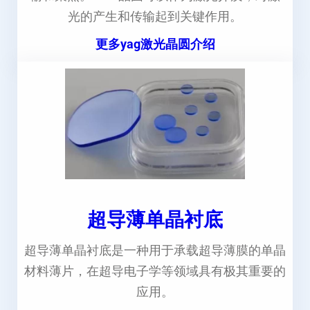
光的产生和传输起到关键作用。
更多yag激光晶圆介绍
超导薄单晶衬底
超导薄单晶衬底是一种用于承载超导薄膜的单晶
材料薄片，在超导电子学等领域具有极其重要的
应用。