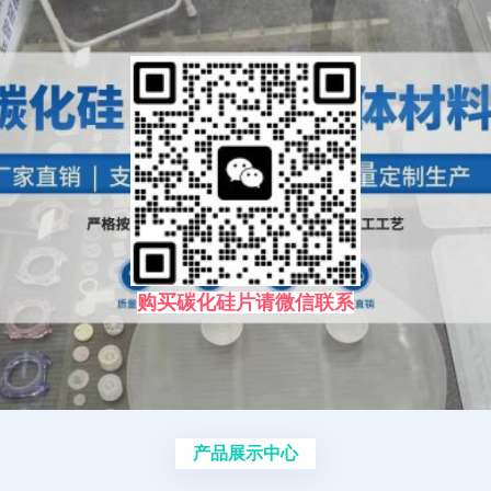
购买碳化硅片请微信联系
产品展示中心