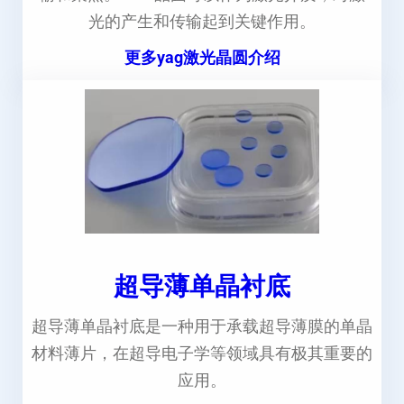
光的产生和传输起到关键作用。
更多yag激光晶圆介绍
超导薄单晶衬底
超导薄单晶衬底是一种用于承载超导薄膜的单晶
材料薄片，在超导电子学等领域具有极其重要的
应用。