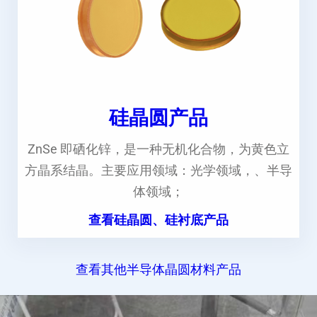
硅晶圆产品
ZnSe 即硒化锌，是一种无机化合物，为黄色立
方晶系结晶。主要应用领域：光学领域，、半导
体领域；
查看硅晶圆、硅衬底产品
查看其他半导体晶圆材料产品