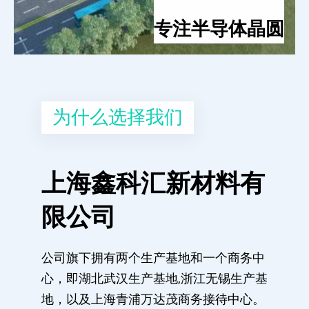
专注半导体晶圆
为什么选择我们
上海鑫科汇新材料有
限公司
公司旗下拥有两个生产基地和一个商务中
心，即湖北武汉生产基地,浙江无锡生产基
地，以及上海青浦万达茂商务接待中心。