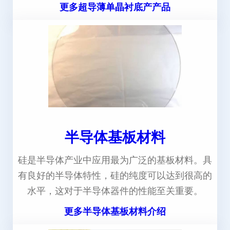
更多超导薄单晶衬底产产品
半导体基板材料
硅是半导体产业中应用最为广泛的基板材料。具
有良好的半导体特性，硅的纯度可以达到很高的
水平，这对于半导体器件的性能至关重要。
更多半导体基板材料介绍