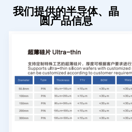
我们提供的半导体、晶
圆产品信息