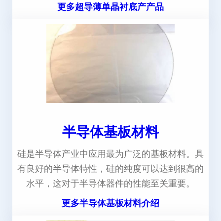
更多超导薄单晶衬底产产品
半导体基板材料
硅是半导体产业中应用最为广泛的基板材料。具
有良好的半导体特性，硅的纯度可以达到很高的
水平，这对于半导体器件的性能至关重要。
更多半导体基板材料介绍