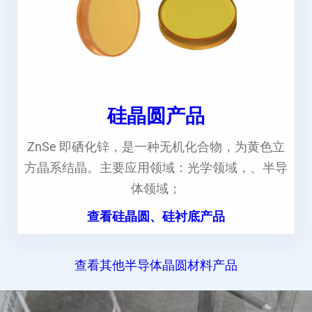
硅晶圆产品
ZnSe 即硒化锌，是一种无机化合物，为黄色立
方晶系结晶。主要应用领域：光学领域，、半导
体领域；
查看硅晶圆、硅衬底产品
查看其他半导体晶圆材料产品