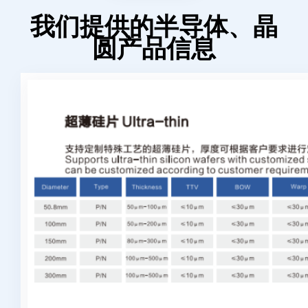
我们提供的半导体、晶
圆产品信息