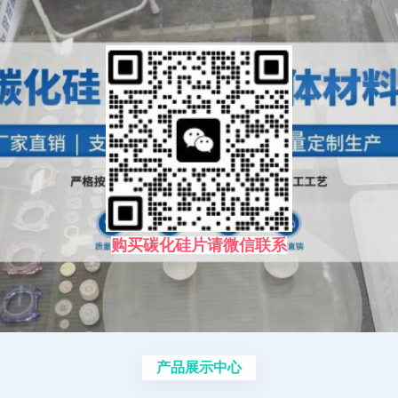
购买碳化硅片请微信联系
产品展示中心