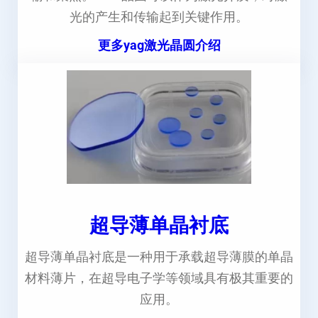
光的产生和传输起到关键作用。
更多yag激光晶圆介绍
超导薄单晶衬底
超导薄单晶衬底是一种用于承载超导薄膜的单晶
材料薄片，在超导电子学等领域具有极其重要的
应用。