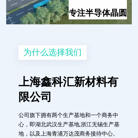
专注半导体晶圆
为什么选择我们
上海鑫科汇新材料有
限公司
公司旗下拥有两个生产基地和一个商务中
心，即湖北武汉生产基地,浙江无锡生产基
地，以及上海青浦万达茂商务接待中心。