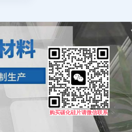
购买碳化硅片请微信联系