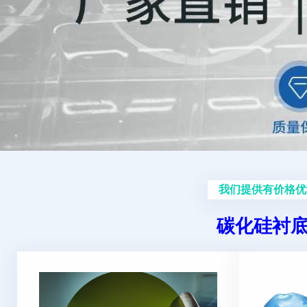
我们提供有价格优
碳化硅衬