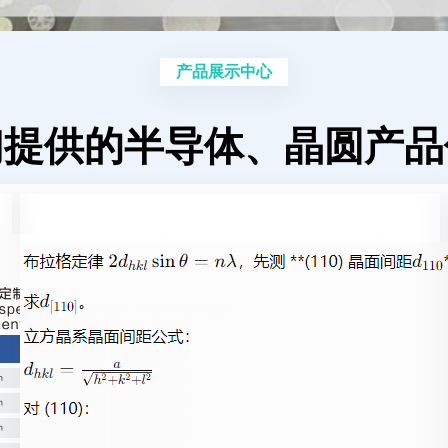
产品展示中心
们提供的半导体、晶圆产品