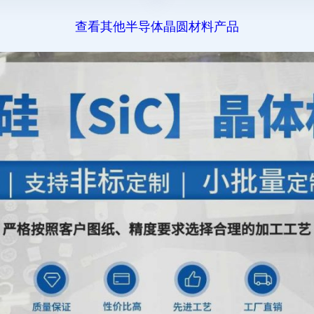
查看其他半导体晶圆材料产品