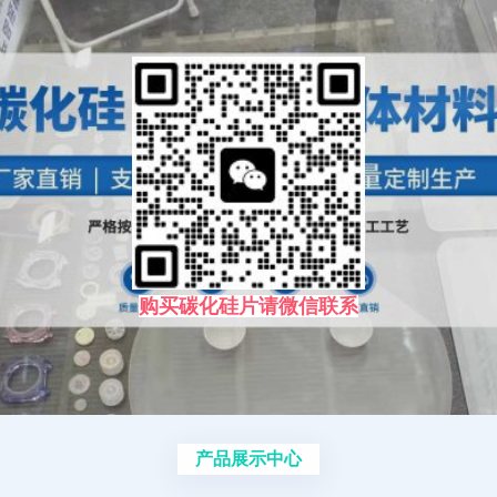
购买碳化硅片请微信联系
产品展示中心