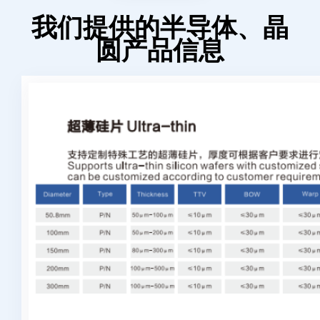
我们提供的半导体、晶
圆产品信息