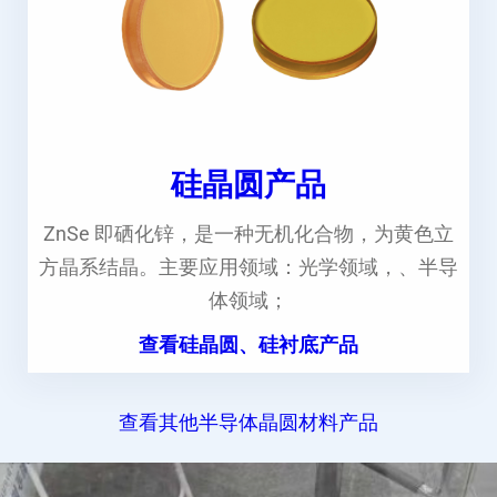
硅晶圆产品
ZnSe 即硒化锌，是一种无机化合物，为黄色立
方晶系结晶。主要应用领域：光学领域，、半导
体领域；
查看硅晶圆、硅衬底产品
查看其他半导体晶圆材料产品