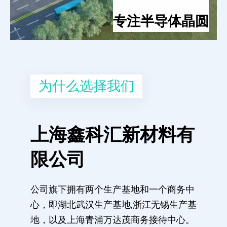
专注半导体晶圆
为什么选择我们
上海鑫科汇新材料有
限公司
公司旗下拥有两个生产基地和一个商务中
心，即湖北武汉生产基地,浙江无锡生产基
地，以及上海青浦万达茂商务接待中心。