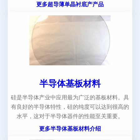
更多超导薄单晶衬底产产品
半导体基板材料
硅是半导体产业中应用最为广泛的基板材料。具
有良好的半导体特性，硅的纯度可以达到很高的
水平，这对于半导体器件的性能至关重要。
更多半导体基板材料介绍