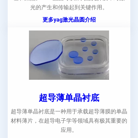
光的产生和传输起到关键作用。
更多yag激光晶圆介绍
超导薄单晶衬底
超导薄单晶衬底是一种用于承载超导薄膜的单晶
材料薄片，在超导电子学等领域具有极其重要的
应用。