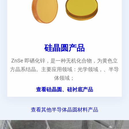
硅晶圆产品
ZnSe 即硒化锌，是一种无机化合物，为黄色立
方晶系结晶。主要应用领域：光学领域，、半导
体领域；
查看硅晶圆、硅衬底产品
查看其他半导体晶圆材料产品