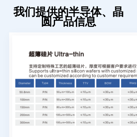
我们提供的半导体、晶
圆产品信息