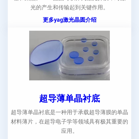
光的产生和传输起到关键作用。
更多yag激光晶圆介绍
超导薄单晶衬底
超导薄单晶衬底是一种用于承载超导薄膜的单晶
材料薄片，在超导电子学等领域具有极其重要的
应用。