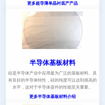
更多超导薄单晶衬底产产品
半导体基板材料
硅是半导体产业中应用最为广泛的基板材料。具
有良好的半导体特性，硅的纯度可以达到很高的
水平，这对于半导体器件的性能至关重要。
更多半导体基板材料介绍