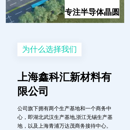
专注半导体晶圆
为什么选择我们
上海鑫科汇新材料有
限公司
公司旗下拥有两个生产基地和一个商务中
心，即湖北武汉生产基地,浙江无锡生产基
地，以及上海青浦万达茂商务接待中心。