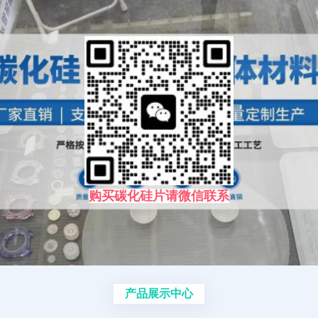
购买碳化硅片请微信联系
产品展示中心