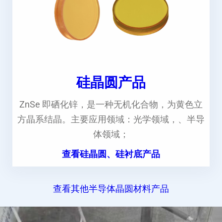
硅晶圆产品
ZnSe 即硒化锌，是一种无机化合物，为黄色立
方晶系结晶。主要应用领域：光学领域，、半导
体领域；
查看硅晶圆、硅衬底产品
查看其他半导体晶圆材料产品