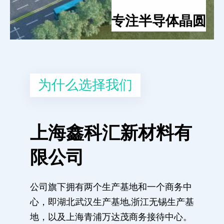
专注半导体晶圆
为什么选择我们
上海鑫科汇新材料有
限公司
公司旗下拥有两个生产基地和一个商务中
心，即湖北武汉生产基地,浙江无锡生产基
地，以及上海青浦万达茂商务接待中心。