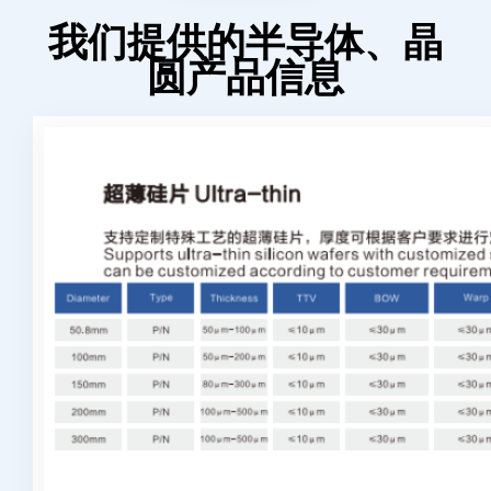
我们提供的半导体、晶
圆产品信息