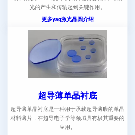
光的产生和传输起到关键作用。
更多yag激光晶圆介绍
超导薄单晶衬底
超导薄单晶衬底是一种用于承载超导薄膜的单晶
材料薄片，在超导电子学等领域具有极其重要的
应用。