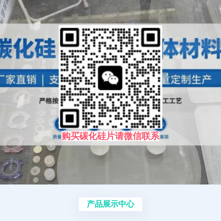
购买碳化硅片请微信联系
产品展示中心