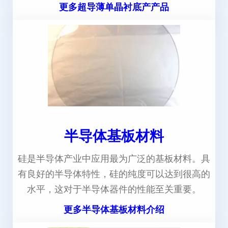
更多超导薄单晶衬底产产品
半导体基板材料
硅是半导体产业中应用最为广泛的基板材料。具
有良好的半导体特性，硅的纯度可以达到很高的
水平，这对于半导体器件的性能至关重要。
更多半导体基板材料介绍