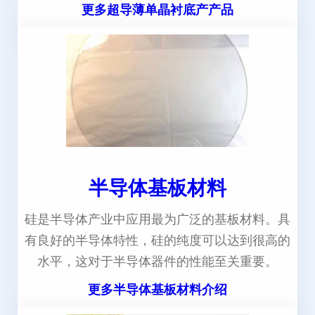
更多超导薄单晶衬底产产品
半导体基板材料
硅是半导体产业中应用最为广泛的基板材料。具
有良好的半导体特性，硅的纯度可以达到很高的
水平，这对于半导体器件的性能至关重要。
更多半导体基板材料介绍