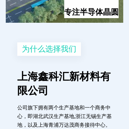
专注半导体晶圆
为什么选择我们
上海鑫科汇新材料有
限公司
公司旗下拥有两个生产基地和一个商务中
心，即湖北武汉生产基地,浙江无锡生产基
地，以及上海青浦万达茂商务接待中心。