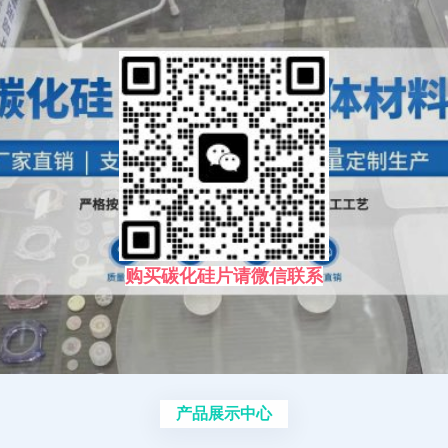
购买碳化硅片请微信联系
产品展示中心