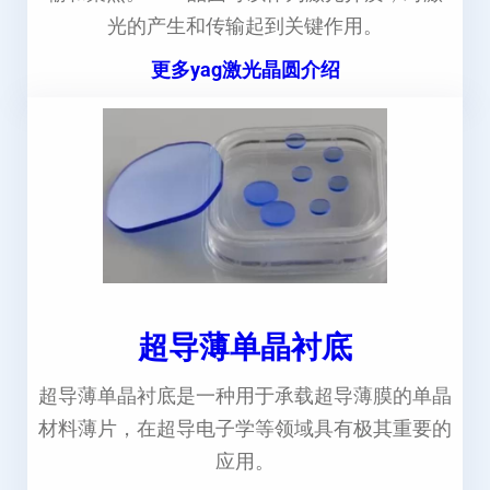
光的产生和传输起到关键作用。
更多yag激光晶圆介绍
超导薄单晶衬底
超导薄单晶衬底是一种用于承载超导薄膜的单晶
材料薄片，在超导电子学等领域具有极其重要的
应用。