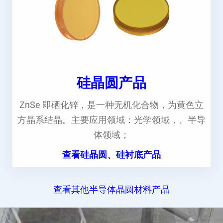
硅晶圆产品
ZnSe 即硒化锌，是一种无机化合物，为黄色立
方晶系结晶。主要应用领域：光学领域，、半导
体领域；
查看硅晶圆、硅衬底产品
查看其他半导体晶圆材料产品