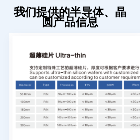
我们提供的半导体、晶
圆产品信息