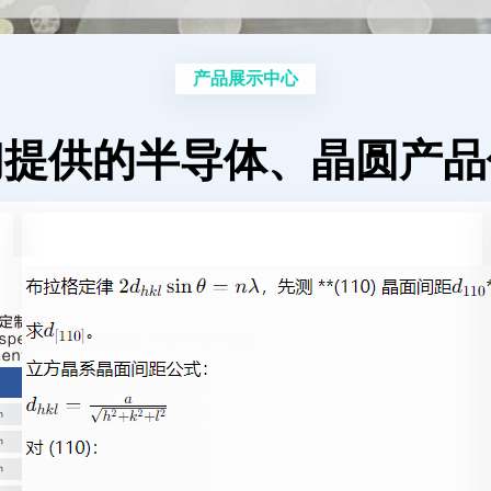
产品展示中心
们提供的半导体、晶圆产品