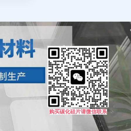
购买碳化硅片请微信联系