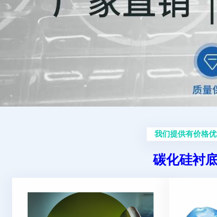
我们提供有价格优
碳化硅衬