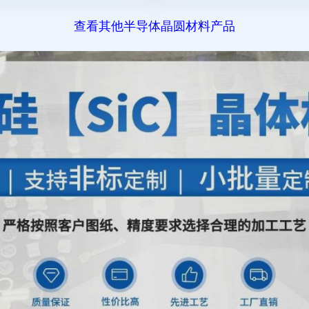
查看其他半导体晶圆材料产品