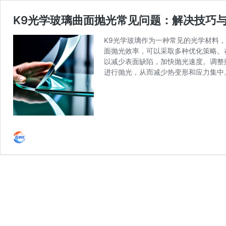
K9光学玻璃曲面抛光常见问题：解决技巧
K9光学玻璃作为一种常见的光学材料
面抛光效率，可以采取多种优化策略。
以减少表面缺陷，加快抛光速度。调整
进行抛光，从而减少热变形和应力集中