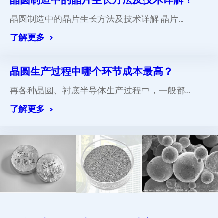
晶圆制造中的晶片生长方法及技术详解 晶片…
了解更多
晶圆生产过程中哪个环节成本最高？
再各种晶圆、衬底半导体生产过程中，一般都…
了解更多