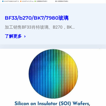
BF33/b270/BK7/7980玻璃
加工销售BF33肖特玻璃、B270，BK…
了解更多