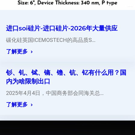
进口soi硅片-进口硅片-2026年大量供应
碳化硅英国ICEMOSTECH的高品质S…
了解更多
钐、钆、铽、镝、镥、钪、钇有什么用？国
内为啥限制出口
2025年4月4日，中国商务部会同海关总…
了解更多