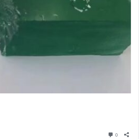
条评论
0