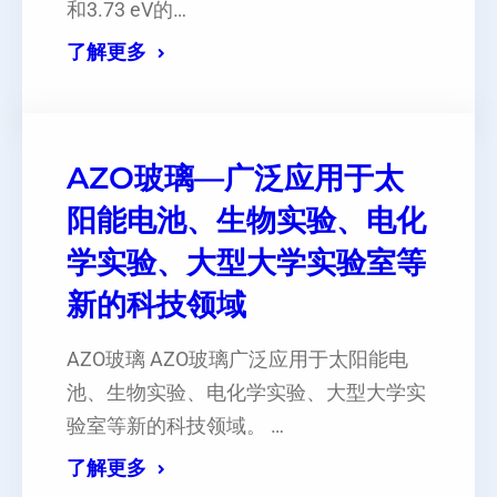
和3.73 eV的…
了解更多
AZO玻璃—广泛应用于太
阳能电池、生物实验、电化
学实验、大型大学实验室等
新的科技领域
AZO玻璃 AZO玻璃广泛应用于太阳能电
池、生物实验、电化学实验、大型大学实
验室等新的科技领域。 …
了解更多