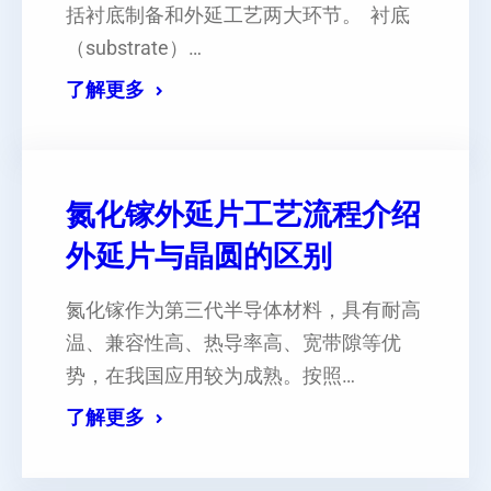
括衬底制备和外延工艺两大环节。 衬底
（substrate）…
了解更多
氮化镓外延片工艺流程介绍
外延片与晶圆的区别
氮化镓作为第三代半导体材料，具有耐高
温、兼容性高、热导率高、宽带隙等优
势，在我国应用较为成熟。按照…
了解更多