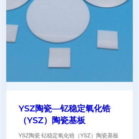
YSZ陶瓷—钇稳定氧化锆
（YSZ）陶瓷基板
YSZ陶瓷 钇稳定氧化锆（YSZ）陶瓷基板