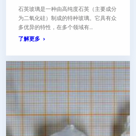
石英玻璃是一种由高纯度石英（主要成分
为二氧化硅）制成的特种玻璃。它具有众
多优异的特性，在多个领域有…
了解更多