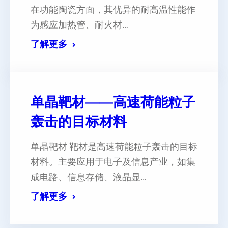
在功能陶瓷方面，其优异的耐高温性能作
为感应加热管、耐火材…
了解更多
单晶靶材——高速荷能粒子
轰击的目标材料
单晶靶材 靶材是高速荷能粒子轰击的目标
材料。主要应用于电子及信息产业，如集
成电路、信息存储、液晶显…
了解更多