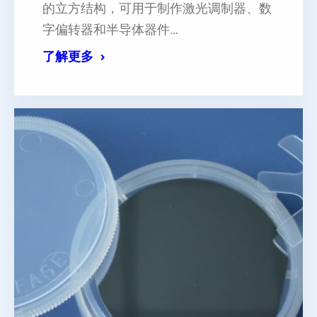
的立方结构，可用于制作激光调制器、数
字偏转器和半导体器件…
了解更多