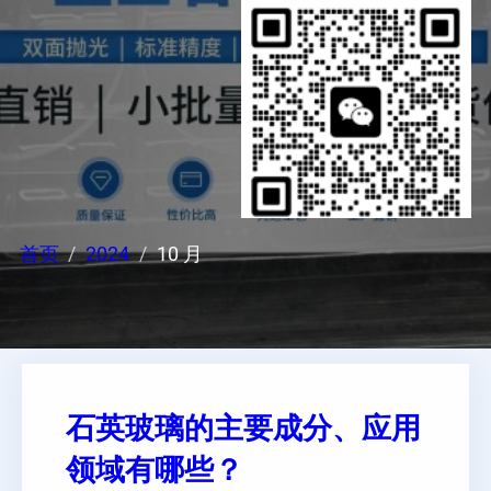
首页
2024
10 月
石英玻璃的主要成分、应用
领域有哪些？