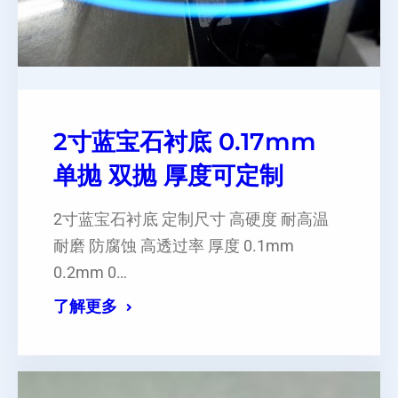
2寸蓝宝石衬底 0.17mm
单抛 双抛 厚度可定制
2寸蓝宝石衬底 定制尺寸 高硬度 耐高温
耐磨 防腐蚀 高透过率 厚度 0.1mm
0.2mm 0…
了解更多