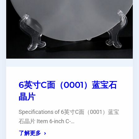
6英寸C面（0001）蓝宝石
晶片
Specifications of 6英寸C面（0001）蓝宝
石晶片 Item 6-inch C-…
了解更多