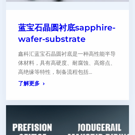
蓝宝石晶圆衬底sapphire-
wafer-substrate
鑫科汇蓝宝石晶圆衬底是一种高性能半导
体材料，具有高硬度、耐腐蚀、高熔点、
高绝缘等特性，制备流程包括…
了解更多