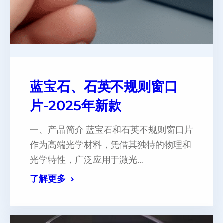
蓝宝石、石英不规则窗口
片-2025年新款
一、产品简介 蓝宝石和石英不规则窗口片
作为高端光学材料，凭借其独特的物理和
光学特性，广泛应用于激光…
了解更多