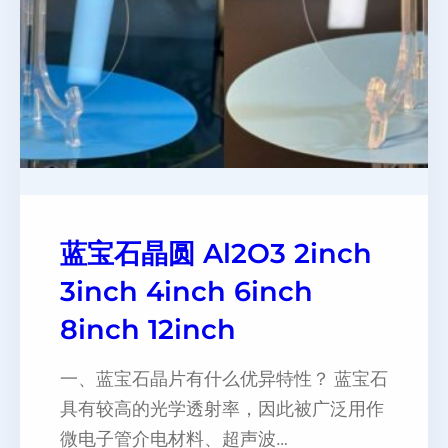
蓝宝石晶圆 Al2O3 2inch
3inch 4inch 6inch
8inch 12inch
一、蓝宝石晶片有什么优异特性？ 蓝宝石
具有较高的光学透射率，因此被广泛用作
微电子管介电材料、超声波…