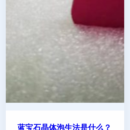
蓝宝石晶体泡生法是什么？