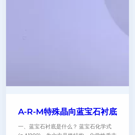
A-R-M特殊晶向蓝宝石衬底
一、蓝宝石衬底是什么？ 蓝宝石化学式