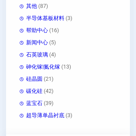
其他
(87)
半导体基板材料
(3)
帮助中心
(16)
新闻中心
(5)
石英玻璃
(4)
砷化镓|氮化镓
(13)
硅晶圆
(21)
碳化硅
(42)
蓝宝石
(39)
超导薄单晶衬底
(3)