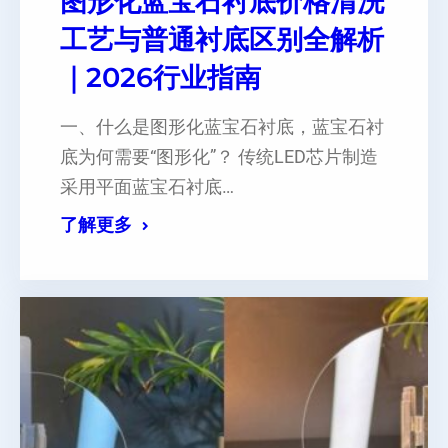
图形化蓝宝石衬底价格清洗
工艺与普通衬底区别全解析
｜2026行业指南
一、什么是图形化蓝宝石衬底，蓝宝石衬
底为何需要“图形化”？​ 传统LED芯片制造
采用平面蓝宝石衬底…
了解更多