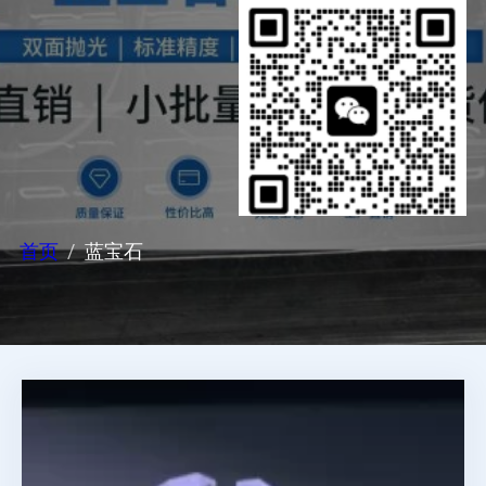
首页
蓝宝石