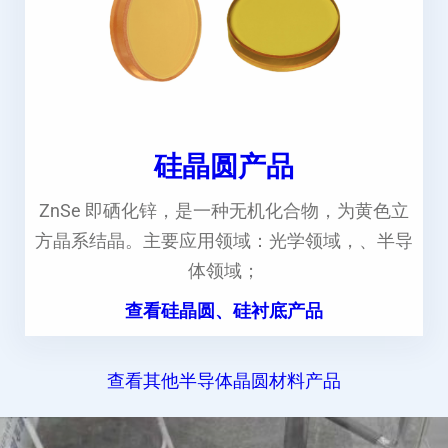
硅晶圆产品
ZnSe 即硒化锌，是一种无机化合物，为黄色立
方晶系结晶。主要应用领域：光学领域，、半导
体领域；
查看硅晶圆、硅衬底产品
查看其他半导体晶圆材料产品