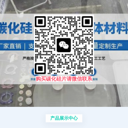
购买碳化硅片请微信联系
产品展示中心