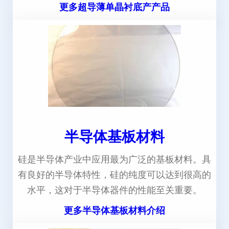
更多超导薄单晶衬底产产品
半导体基板材料
硅是半导体产业中应用最为广泛的基板材料。具
有良好的半导体特性，硅的纯度可以达到很高的
水平，这对于半导体器件的性能至关重要。
更多半导体基板材料介绍