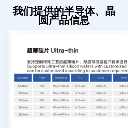
我们提供的半导体、晶
圆产品信息