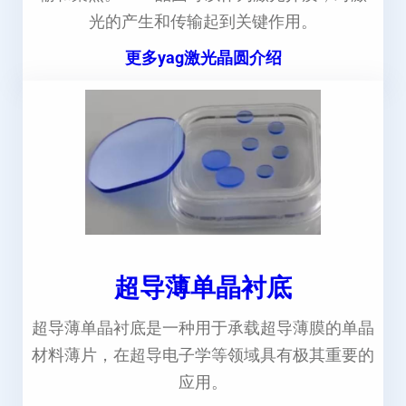
光的产生和传输起到关键作用。
更多yag激光晶圆介绍
超导薄单晶衬底
超导薄单晶衬底是一种用于承载超导薄膜的单晶
材料薄片，在超导电子学等领域具有极其重要的
应用。