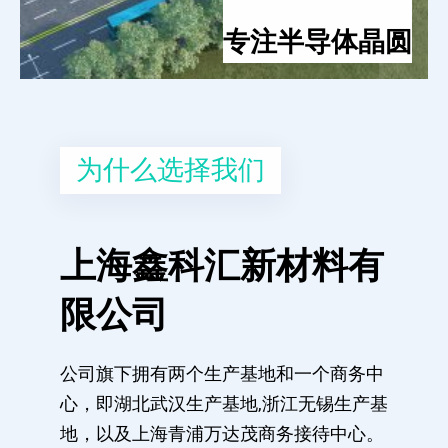
专注半导体晶圆
为什么选择我们
上海鑫科汇新材料有
限公司
公司旗下拥有两个生产基地和一个商务中
心，即湖北武汉生产基地,浙江无锡生产基
地，以及上海青浦万达茂商务接待中心。