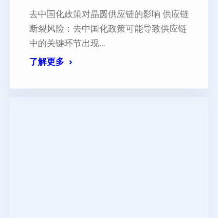
‌去中国化政策对晶圆供应链的影响‌ ‌供应链
断裂风险‌：去中国化政策可能导致供应链
中的关键环节出现…
了解更多