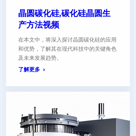
晶圆碳化硅,碳化硅晶圆生
产方法视频
在本文中，将深入探讨晶圆碳化硅的应用
和优势，了解其在现代科技中的关键角色
及未来发展趋势。
了解更多