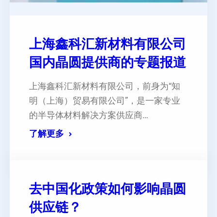
上海鑫科汇新材料有限公司
国内晶圆提供商的专题报道
上海鑫科汇新材料有限公司，前身为“知
明（上海）贸易有限公司”，是一家专业
的半导体材料解决方案供应商…
了解更多
去中国化政策如何影响晶圆
供应链？