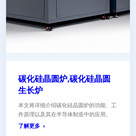
碳化硅晶圆炉,碳化硅晶圆
生长炉
本文将详细介绍碳化硅晶圆炉的功能、工
作原理以及其在半导体制造中的应用。
了解更多