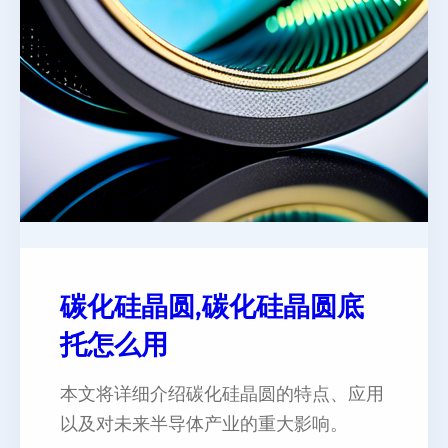
碳化硅晶圆,碳化硅晶圆底
托怎么用
本文将详细介绍碳化硅晶圆的特点、应用
以及对未来半导体产业的重大影响。