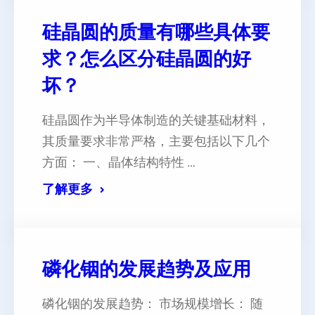
硅晶圆的质量有哪些具体要
求？怎么区分硅晶圆的好
坏？
硅晶圆作为半导体制造的关键基础材料，
其质量要求非常严格，主要包括以下几个
方面： 一、晶体结构特性 …
了解更多
磷化铟的发展趋势及应用
磷化铟的发展趋势： 市场规模增长： 随