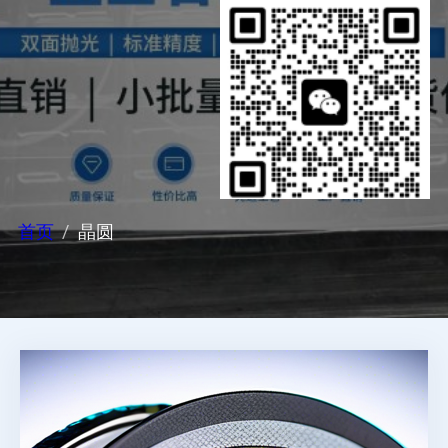
首页
晶圆