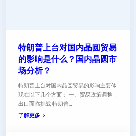
特朗普上台对国内晶圆贸易
的影响是什么？国内晶圆市
场分析？
特朗普上台对国内晶圆贸易的影响主要体
现在以下几个方面： ‌一、贸易政策调整，
出口面临挑战‌ 特朗普…
了解更多