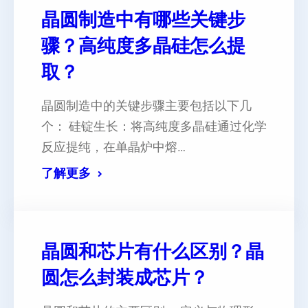
晶圆制造中有哪些关键步
骤？高纯度多晶硅怎么提
取？
晶圆制造中的关键步骤主要包括以下几
个： ‌硅锭生长‌：将高纯度多晶硅通过化学
反应提纯，在单晶炉中熔…
了解更多
晶圆和芯片有什么区别？晶
圆怎么封装成芯片？