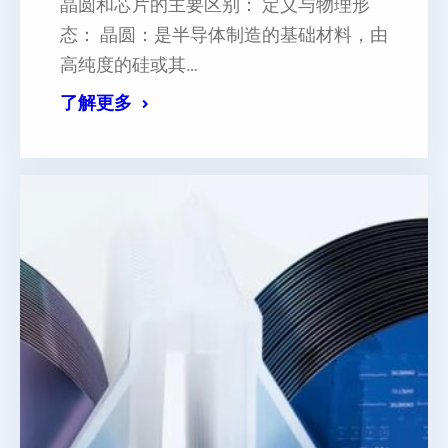
晶圆和芯片的主要区别‌： ‌定义与物理形
态‌： ‌晶圆‌：是半导体制造的基础材料，由
高纯度的硅或其…
了解更多