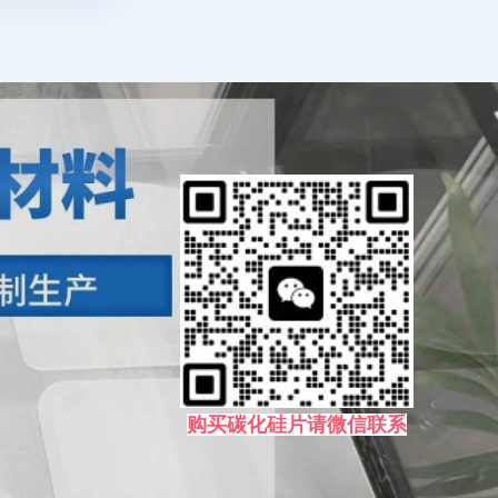
购买碳化硅片请微信联系