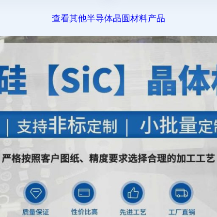
查看其他半导体晶圆材料产品