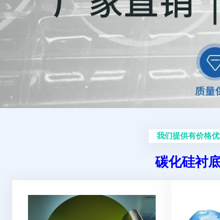
我们提供有价格优
碳化硅衬