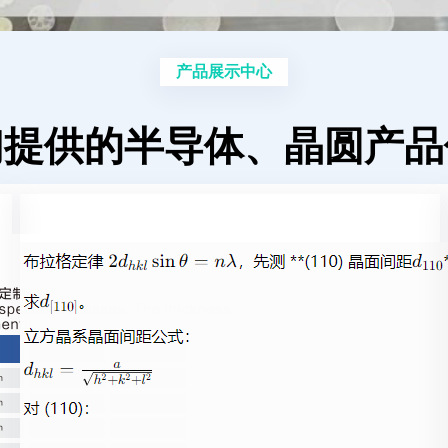
产品展示中心
们提供的半导体、晶圆产品