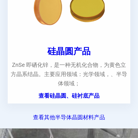
硅晶圆产品
ZnSe 即硒化锌，是一种无机化合物，为黄色立
方晶系结晶。主要应用领域：光学领域，、半导
体领域；
查看硅晶圆、硅衬底产品
查看其他半导体晶圆材料产品