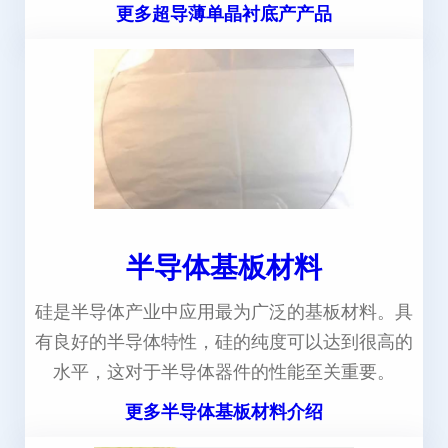
更多超导薄单晶衬底产产品
半导体基板材料
硅是半导体产业中应用最为广泛的基板材料。具
有良好的半导体特性，硅的纯度可以达到很高的
水平，这对于半导体器件的性能至关重要。
更多半导体基板材料介绍