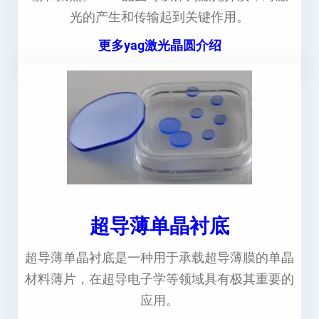
光的产生和传输起到关键作用。
更多yag激光晶圆介绍
超导薄单晶衬底
超导薄单晶衬底是一种用于承载超导薄膜的单晶
材料薄片，在超导电子学等领域具有极其重要的
应用。