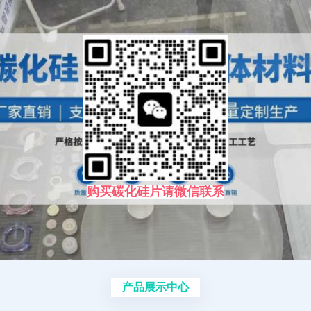
购买碳化硅片请微信联系
产品展示中心