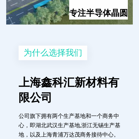
专注半导体晶圆
为什么选择我们
上海鑫科汇新材料有
限公司
公司旗下拥有两个生产基地和一个商务中
心，即湖北武汉生产基地,浙江无锡生产基
地，以及上海青浦万达茂商务接待中心。