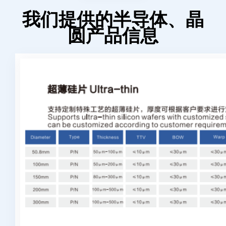
我们提供的半导体、晶
圆产品信息