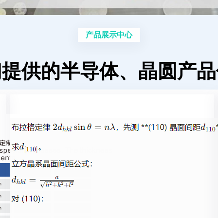
产品展示中心
们提供的半导体、晶圆产品