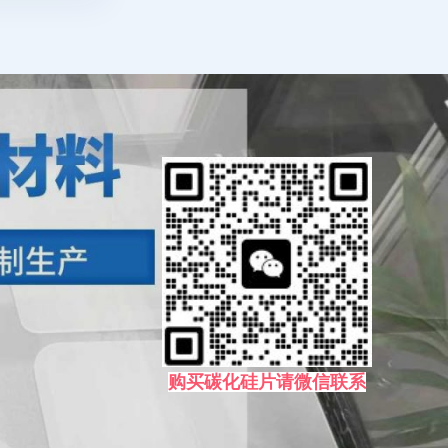
购买碳化硅片请微信联系