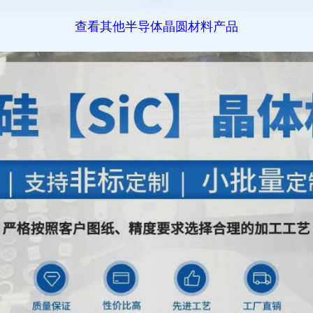
查看其他半导体晶圆材料产品