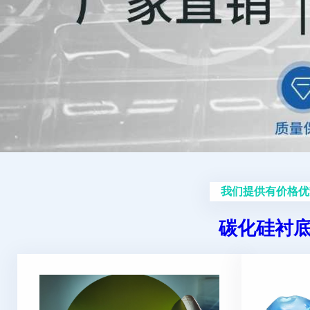
我们提供有价格优
碳化硅衬