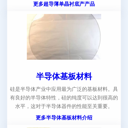
更多超导薄单晶衬底产产品
半导体基板材料
硅是半导体产业中应用最为广泛的基板材料。具
有良好的半导体特性，硅的纯度可以达到很高的
水平，这对于半导体器件的性能至关重要。
更多半导体基板材料介绍