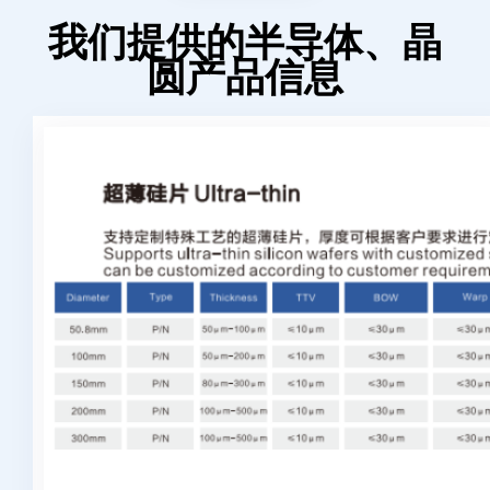
我们提供的半导体、晶
圆产品信息