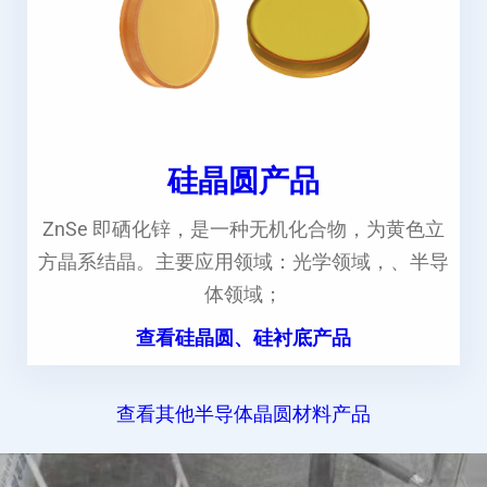
硅晶圆产品
ZnSe 即硒化锌，是一种无机化合物，为黄色立
方晶系结晶。主要应用领域：光学领域，、半导
体领域；
查看硅晶圆、硅衬底产品
查看其他半导体晶圆材料产品