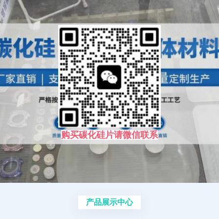
购买碳化硅片请微信联系
产品展示中心