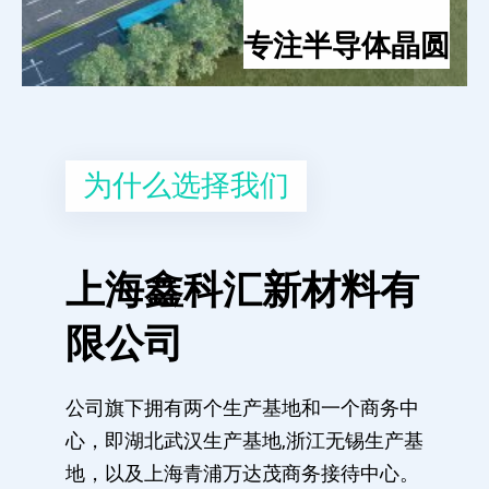
专注半导体晶圆
为什么选择我们
上海鑫科汇新材料有
限公司
公司旗下拥有两个生产基地和一个商务中
心，即湖北武汉生产基地,浙江无锡生产基
地，以及上海青浦万达茂商务接待中心。