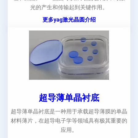
光的产生和传输起到关键作用。
更多yag激光晶圆介绍
超导薄单晶衬底
超导薄单晶衬底是一种用于承载超导薄膜的单晶
材料薄片，在超导电子学等领域具有极其重要的
应用。