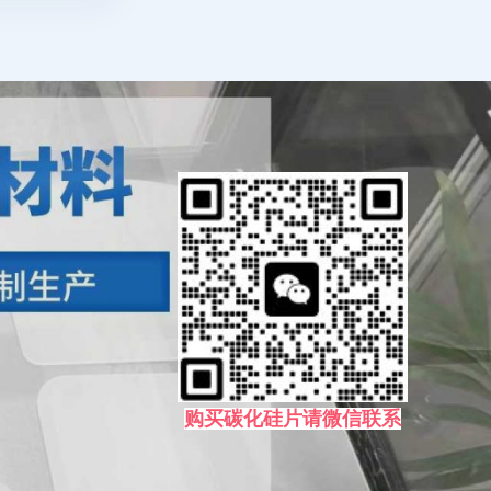
购买碳化硅片请微信联系