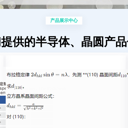
产品展示中心
们提供的半导体、晶圆产品