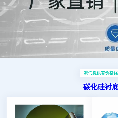
我们提供有价格优
碳化硅衬