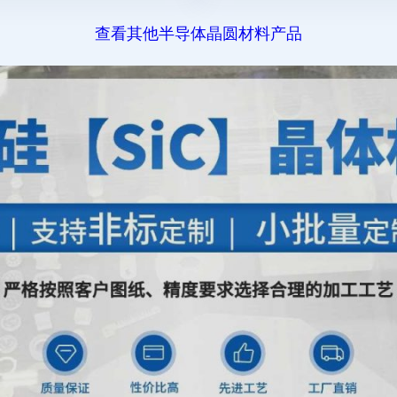
查看其他半导体晶圆材料产品