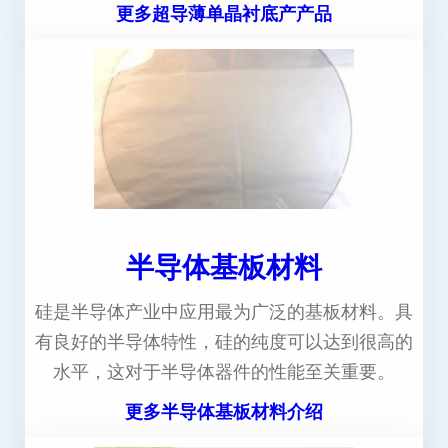
更多超导薄单晶衬底产产品
半导体基板材料
硅是半导体产业中应用最为广泛的基板材料。具
有良好的半导体特性，硅的纯度可以达到很高的
水平，这对于半导体器件的性能至关重要。
更多半导体基板材料介绍