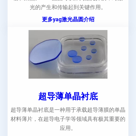
光的产生和传输起到关键作用。
更多yag激光晶圆介绍
超导薄单晶衬底
超导薄单晶衬底是一种用于承载超导薄膜的单晶
材料薄片，在超导电子学等领域具有极其重要的
应用。