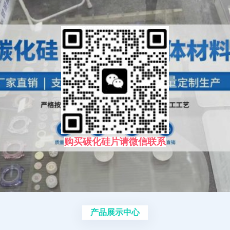
购买碳化硅片请微信联系
产品展示中心