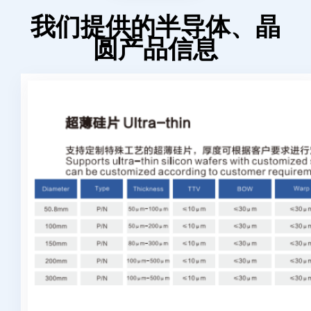
我们提供的半导体、晶
圆产品信息