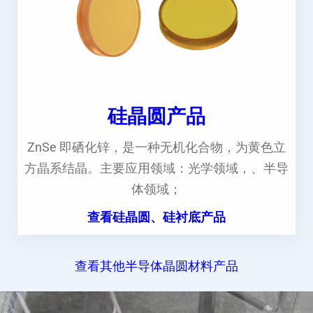
硅晶圆产品
ZnSe 即硒化锌，是一种无机化合物，为黄色立
方晶系结晶。主要应用领域：光学领域，、半导
体领域；
查看硅晶圆、硅衬底产品
查看其他半导体晶圆材料产品