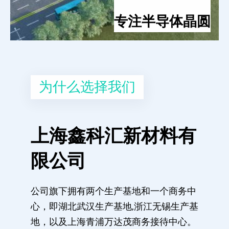
专注半导体晶圆
为什么选择我们
上海鑫科汇新材料有
限公司
公司旗下拥有两个生产基地和一个商务中
心，即湖北武汉生产基地,浙江无锡生产基
地，以及上海青浦万达茂商务接待中心。