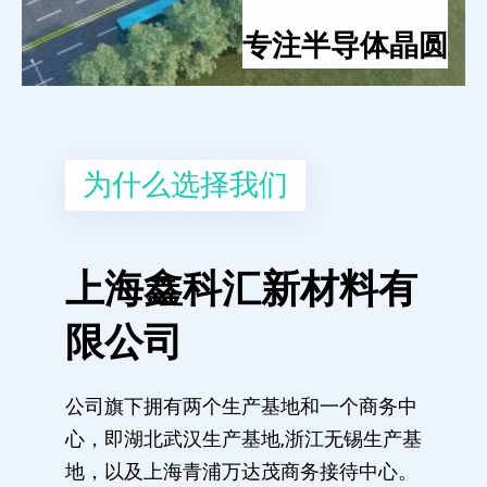
专注半导体晶圆
为什么选择我们
上海鑫科汇新材料有
限公司
公司旗下拥有两个生产基地和一个商务中
心，即湖北武汉生产基地,浙江无锡生产基
地，以及上海青浦万达茂商务接待中心。