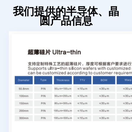
我们提供的半导体、晶
圆产品信息