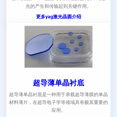
光的产生和传输起到关键作用。
更多yag激光晶圆介绍
超导薄单晶衬底
超导薄单晶衬底是一种用于承载超导薄膜的单晶
材料薄片，在超导电子学等领域具有极其重要的
应用。