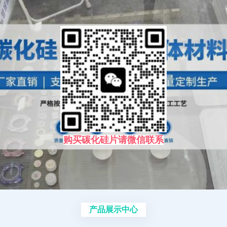
购买碳化硅片请微信联系
产品展示中心