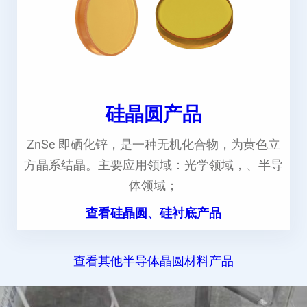
硅晶圆产品
ZnSe 即硒化锌，是一种无机化合物，为黄色立
方晶系结晶。主要应用领域：光学领域，、半导
体领域；
查看硅晶圆、硅衬底产品
查看其他半导体晶圆材料产品