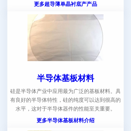
更多超导薄单晶衬底产产品
半导体基板材料
硅是半导体产业中应用最为广泛的基板材料。具
有良好的半导体特性，硅的纯度可以达到很高的
水平，这对于半导体器件的性能至关重要。
更多半导体基板材料介绍