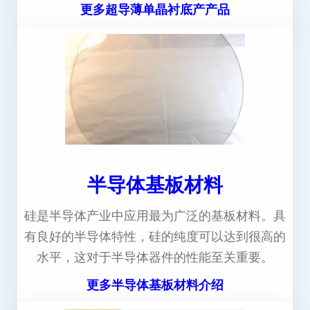
更多超导薄单晶衬底产产品
半导体基板材料
硅是半导体产业中应用最为广泛的基板材料。具
有良好的半导体特性，硅的纯度可以达到很高的
水平，这对于半导体器件的性能至关重要。
更多半导体基板材料介绍