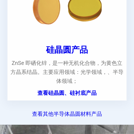
硅晶圆产品
ZnSe 即硒化锌，是一种无机化合物，为黄色立
方晶系结晶。主要应用领域：光学领域，、半导
体领域；
查看硅晶圆、硅衬底产品
查看其他半导体晶圆材料产品