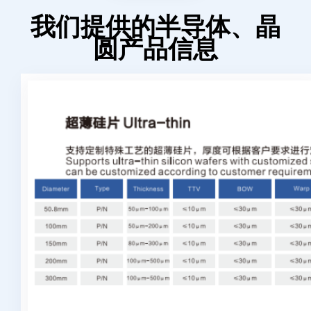
我们提供的半导体、晶
圆产品信息