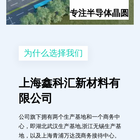
专注半导体晶圆
为什么选择我们
上海鑫科汇新材料有
限公司
公司旗下拥有两个生产基地和一个商务中
心，即湖北武汉生产基地,浙江无锡生产基
地，以及上海青浦万达茂商务接待中心。