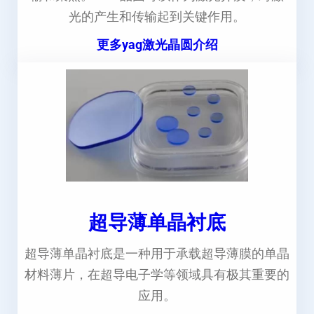
光的产生和传输起到关键作用。
更多yag激光晶圆介绍
超导薄单晶衬底
超导薄单晶衬底是一种用于承载超导薄膜的单晶
材料薄片，在超导电子学等领域具有极其重要的
应用。