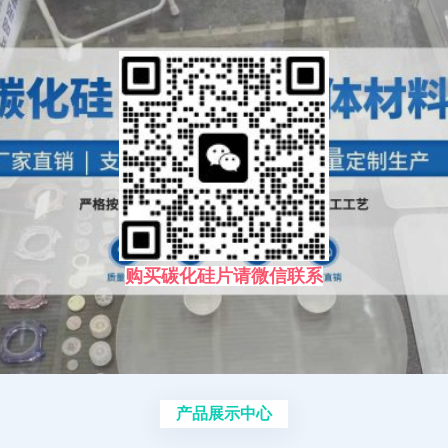
购买碳化硅片请微信联系
产品展示中心