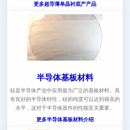
更多超导薄单晶衬底产产品
半导体基板材料
硅是半导体产业中应用最为广泛的基板材料。具
有良好的半导体特性，硅的纯度可以达到很高的
水平，这对于半导体器件的性能至关重要。
更多半导体基板材料介绍