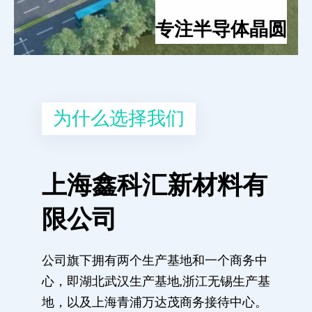
专注半导体晶圆
为什么选择我们
上海鑫科汇新材料有
限公司
公司旗下拥有两个生产基地和一个商务中
心，即湖北武汉生产基地,浙江无锡生产基
地，以及上海青浦万达茂商务接待中心。