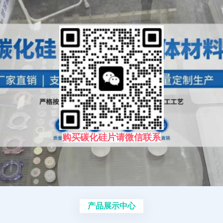
购买碳化硅片请微信联系
产品展示中心