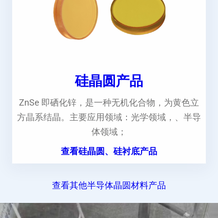
硅晶圆产品
ZnSe 即硒化锌，是一种无机化合物，为黄色立
方晶系结晶。主要应用领域：光学领域，、半导
体领域；
查看硅晶圆、硅衬底产品
查看其他半导体晶圆材料产品