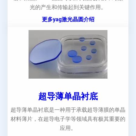
光的产生和传输起到关键作用。
更多yag激光晶圆介绍
超导薄单晶衬底
超导薄单晶衬底是一种用于承载超导薄膜的单晶
材料薄片，在超导电子学等领域具有极其重要的
应用。