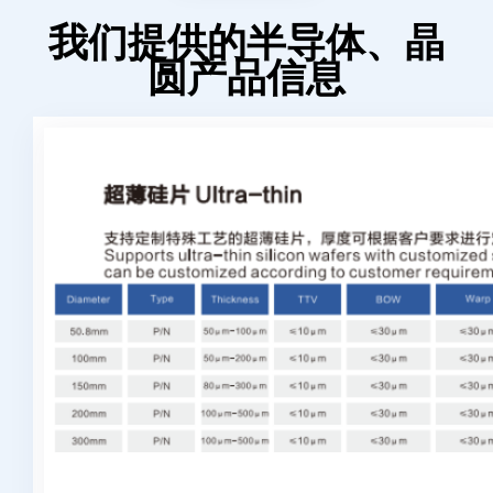
我们提供的半导体、晶
圆产品信息