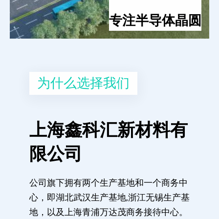
专注半导体晶圆
为什么选择我们
上海鑫科汇新材料有
限公司
公司旗下拥有两个生产基地和一个商务中
心，即湖北武汉生产基地,浙江无锡生产基
地，以及上海青浦万达茂商务接待中心。