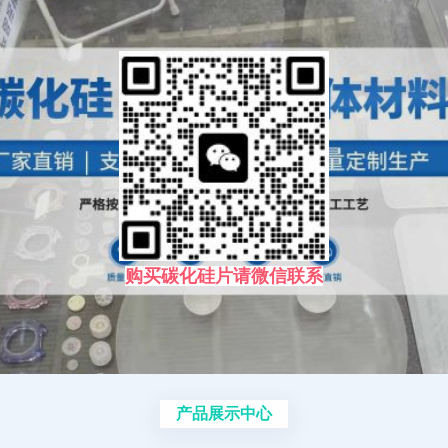
购买碳化硅片请微信联系
产品展示中心