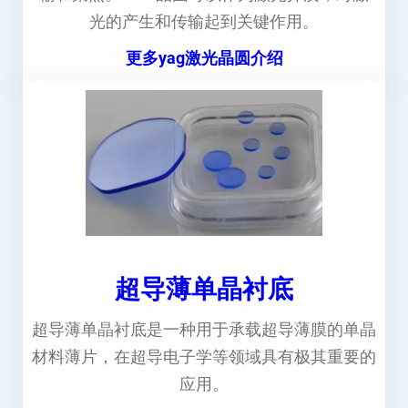
光的产生和传输起到关键作用。
更多yag激光晶圆介绍
超导薄单晶衬底
超导薄单晶衬底是一种用于承载超导薄膜的单晶
材料薄片，在超导电子学等领域具有极其重要的
应用。