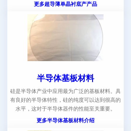
更多超导薄单晶衬底产产品
半导体基板材料
硅是半导体产业中应用最为广泛的基板材料。具
有良好的半导体特性，硅的纯度可以达到很高的
水平，这对于半导体器件的性能至关重要。
更多半导体基板材料介绍