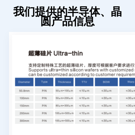
我们提供的半导体、晶
圆产品信息