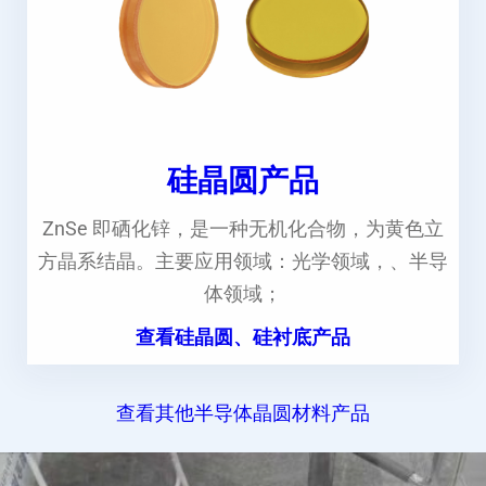
硅晶圆产品
ZnSe 即硒化锌，是一种无机化合物，为黄色立
方晶系结晶。主要应用领域：光学领域，、半导
体领域；
查看硅晶圆、硅衬底产品
查看其他半导体晶圆材料产品