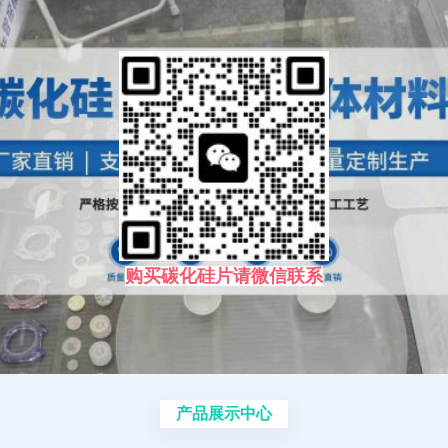
购买碳化硅片请微信联系
产品展示中心