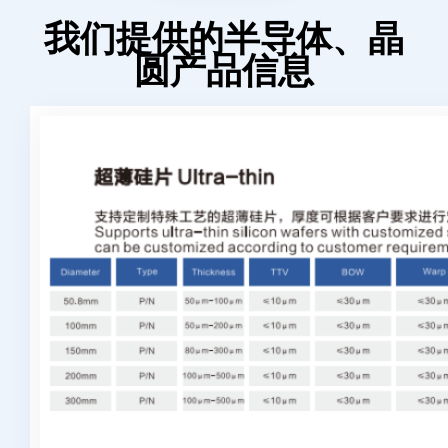
我们提供的半导体、晶
圆产品信息