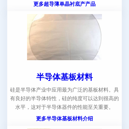
更多超导薄单晶衬底产产品
半导体基板材料
硅是半导体产业中应用最为广泛的基板材料。具
有良好的半导体特性，硅的纯度可以达到很高的
水平，这对于半导体器件的性能至关重要。
更多半导体基板材料介绍