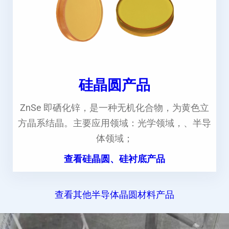
硅晶圆产品
ZnSe 即硒化锌，是一种无机化合物，为黄色立
方晶系结晶。主要应用领域：光学领域，、半导
体领域；
查看硅晶圆、硅衬底产品
查看其他半导体晶圆材料产品