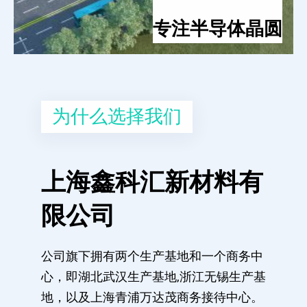
专注半导体晶圆
为什么选择我们
上海鑫科汇新材料有
限公司
公司旗下拥有两个生产基地和一个商务中
心，即湖北武汉生产基地,浙江无锡生产基
地，以及上海青浦万达茂商务接待中心。