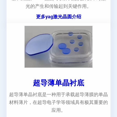
光的产生和传输起到关键作用。
更多yag激光晶圆介绍
超导薄单晶衬底
超导薄单晶衬底是一种用于承载超导薄膜的单晶
材料薄片，在超导电子学等领域具有极其重要的
应用。