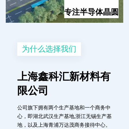
专注半导体晶圆
为什么选择我们
上海鑫科汇新材料有
限公司
公司旗下拥有两个生产基地和一个商务中
心，即湖北武汉生产基地,浙江无锡生产基
地，以及上海青浦万达茂商务接待中心。