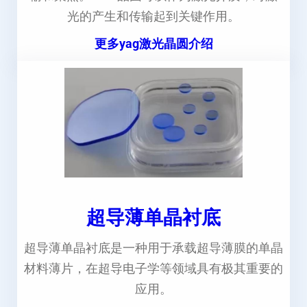
光的产生和传输起到关键作用。
更多yag激光晶圆介绍
超导薄单晶衬底
超导薄单晶衬底是一种用于承载超导薄膜的单晶
材料薄片，在超导电子学等领域具有极其重要的
应用。