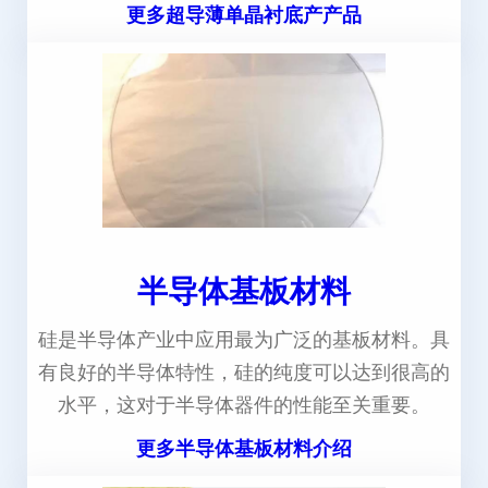
更多超导薄单晶衬底产产品
半导体基板材料
硅是半导体产业中应用最为广泛的基板材料。具
有良好的半导体特性，硅的纯度可以达到很高的
水平，这对于半导体器件的性能至关重要。
更多半导体基板材料介绍