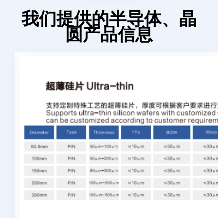
我们提供的半导体、晶
圆产品信息