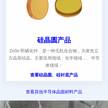
硅晶圆产品
ZnSe 即硒化锌，是一种无机化合物，为黄色立
方晶系结晶。主要应用领域：光学领域，、半导
体领域；
查看硅晶圆、硅衬底产品
查看其他半导体晶圆材料产品