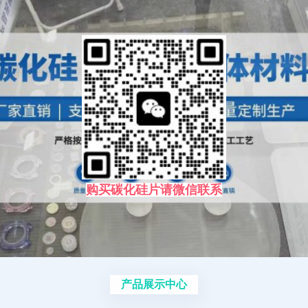
购买碳化硅片请微信联系
产品展示中心