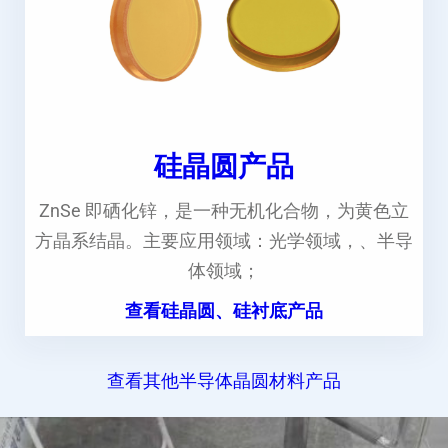
硅晶圆产品
ZnSe 即硒化锌，是一种无机化合物，为黄色立
方晶系结晶。主要应用领域：光学领域，、半导
体领域；
查看硅晶圆、硅衬底产品
查看其他半导体晶圆材料产品