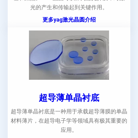
光的产生和传输起到关键作用。
更多yag激光晶圆介绍
超导薄单晶衬底
超导薄单晶衬底是一种用于承载超导薄膜的单晶
材料薄片，在超导电子学等领域具有极其重要的
应用。