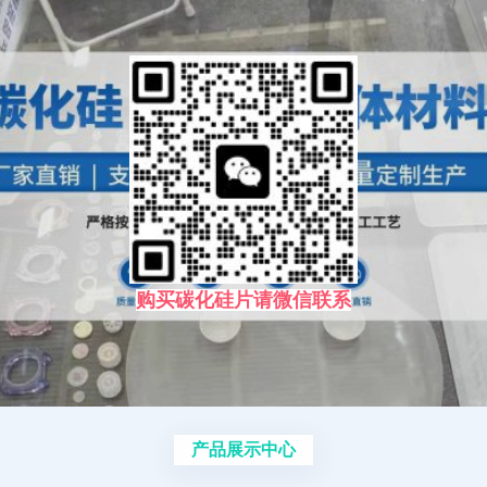
购买碳化硅片请微信联系
产品展示中心