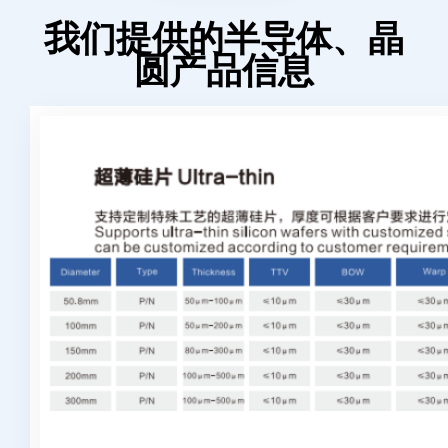
我们提供的半导体、晶
圆产品信息