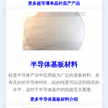
更多超导薄单晶衬底产产品
半导体基板材料
硅是半导体产业中应用最为广泛的基板材料。具
有良好的半导体特性，硅的纯度可以达到很高的
水平，这对于半导体器件的性能至关重要。
更多半导体基板材料介绍