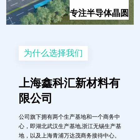
专注半导体晶圆
为什么选择我们
上海鑫科汇新材料有
限公司
公司旗下拥有两个生产基地和一个商务中
心，即湖北武汉生产基地,浙江无锡生产基
地，以及上海青浦万达茂商务接待中心。