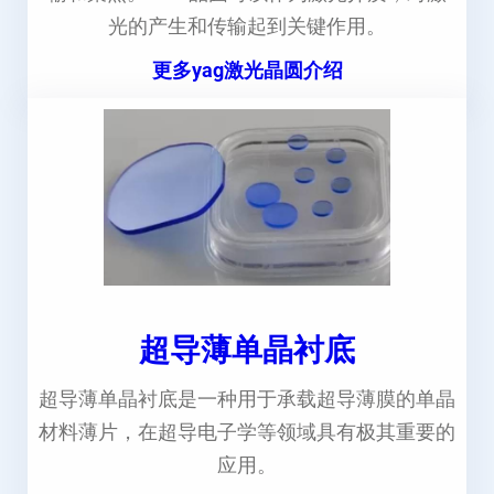
光的产生和传输起到关键作用。
更多yag激光晶圆介绍
超导薄单晶衬底
超导薄单晶衬底是一种用于承载超导薄膜的单晶
材料薄片，在超导电子学等领域具有极其重要的
应用。