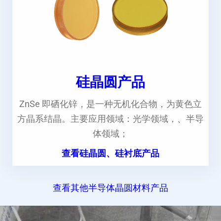
硅晶圆产品
ZnSe 即硒化锌，是一种无机化合物，为黄色立
方晶系结晶。主要应用领域：光学领域，、半导
体领域；
查看硅晶圆、硅衬底产品
查看其他半导体晶圆材料产品