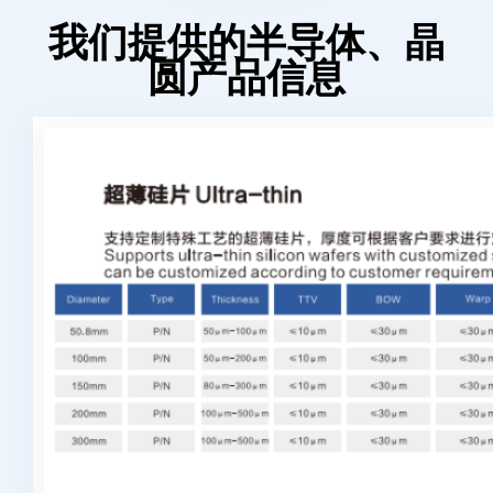
我们提供的半导体、晶
圆产品信息