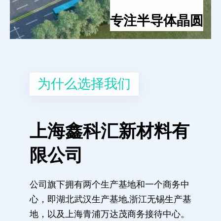
专注半导体晶圆
为什么选择我们
上海鑫科汇新材料有
限公司
公司旗下拥有两个生产基地和一个商务中
心，即湖北武汉生产基地,浙江无锡生产基
地，以及上海青浦万达茂商务接待中心。