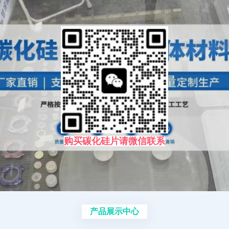
购买碳化硅片请微信联系
产品展示中心