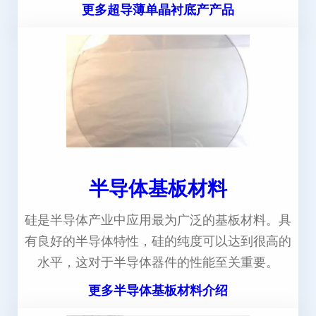
更多超导薄单晶衬底产产品
半导体基板材料
硅是半导体产业中应用最为广泛的基板材料。具
有良好的半导体特性，硅的纯度可以达到很高的
水平，这对于半导体器件的性能至关重要。
更多半导体基板材料介绍