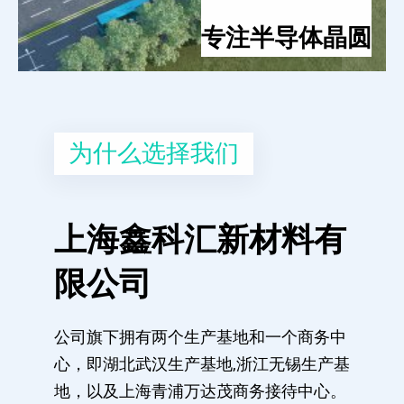
专注半导体晶圆
为什么选择我们
上海鑫科汇新材料有
限公司
公司旗下拥有两个生产基地和一个商务中
心，即湖北武汉生产基地,浙江无锡生产基
地，以及上海青浦万达茂商务接待中心。