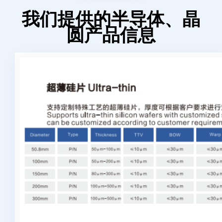
我们提供的半导体、晶
圆产品信息