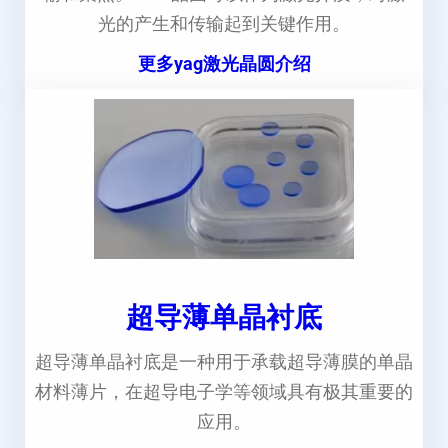
光的产生和传输起到关键作用。
更多yag激光晶圆介绍
超导薄单晶衬底
超导薄单晶衬底是一种用于承载超导薄膜的单晶
材料薄片，在超导电子学等领域具有极其重要的
应用。