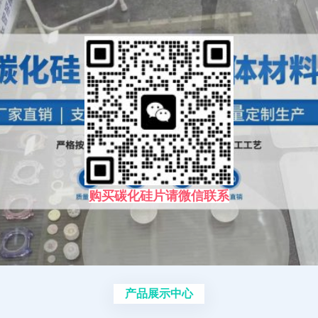
购买碳化硅片请微信联系
产品展示中心