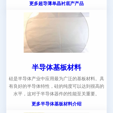
更多超导薄单晶衬底产产品
半导体基板材料
硅是半导体产业中应用最为广泛的基板材料。具
有良好的半导体特性，硅的纯度可以达到很高的
水平，这对于半导体器件的性能至关重要。
更多半导体基板材料介绍