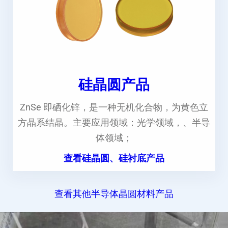
硅晶圆产品
ZnSe 即硒化锌，是一种无机化合物，为黄色立
方晶系结晶。主要应用领域：光学领域，、半导
体领域；
查看硅晶圆、硅衬底产品
查看其他半导体晶圆材料产品